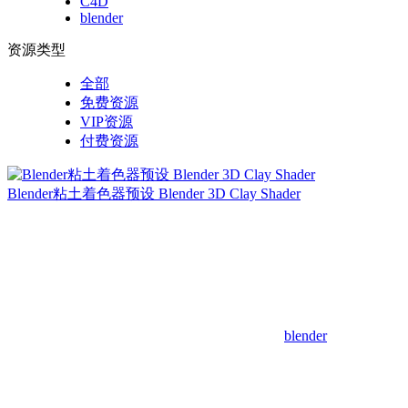
C4D
blender
资源类型
全部
免费资源
VIP资源
付费资源
Blender粘土着色器预设 Blender 3D Clay Shader
blender