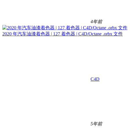
4年前
2020 年汽车油漆着色器 | 127 着色器 | C4D/Octane .orbx 文件
C4D
5年前