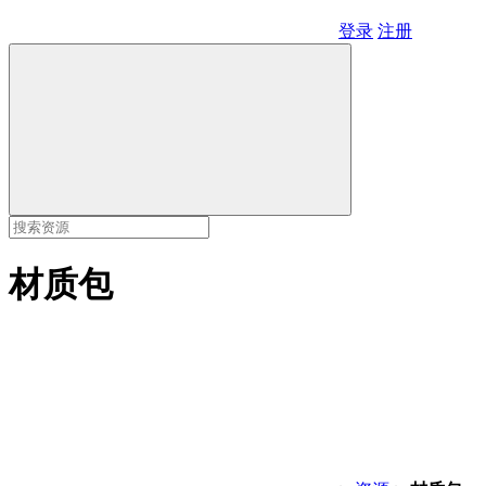
登录
注册
材质包