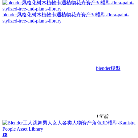
blender风格化树木植物卡通植物花卉资产3d模型-flora-paint-
stylized-tree-and-plants-library
blender模型
1年前
¥
8