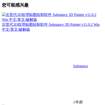
您可能感兴趣
次世代3D纹理贴图绘制软件 Substance 3D Painter v11.0.2 Win
中文/英文/破解版
Substance
1年前