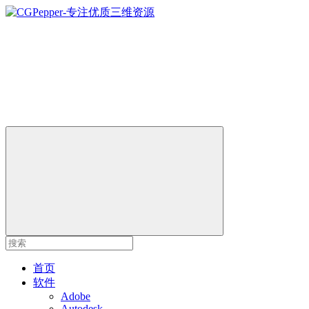
首页
软件
Adobe
Autodesk