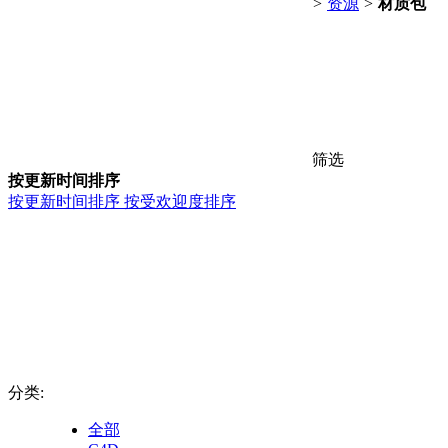
>
资源
>
材质包
筛选
按更新时间排序
按更新时间排序
按受欢迎度排序
分类:
全部