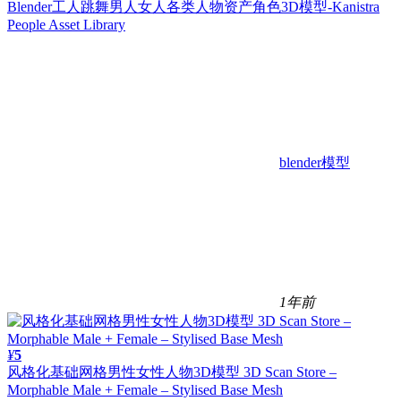
Blender工人跳舞男人女人各类人物资产角色3D模型-Kanistra
People Asset Library
blender模型
1年前
¥
5
风格化基础网格男性女性人物3D模型 3D Scan Store –
Morphable Male + Female – Stylised Base Mesh