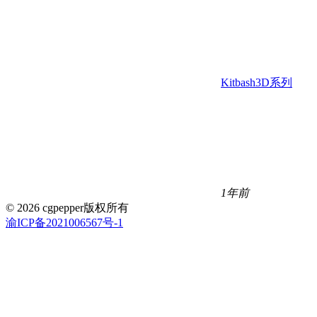
Kitbash3D系列
1年前
© 2026 cgpepper版权所有
渝ICP备2021006567号-1