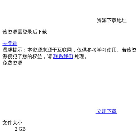
资源下载地址
该资源需登录后下载
去登录
温馨提示：本资源来源于互联网，仅供参考学习使用。若该资
源侵犯了您的权益，请
联系我们
处理。
免费资源
立即下载
文件大小
2 GB