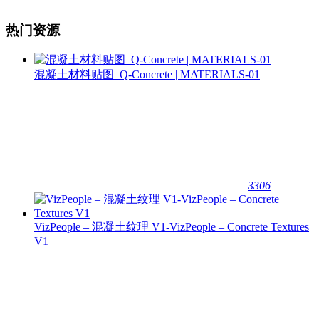
热门资源
混凝土材料贴图_Q-Concrete | MATERIALS-01
3306
VizPeople – 混凝土纹理 V1-VizPeople – Concrete Textures
V1