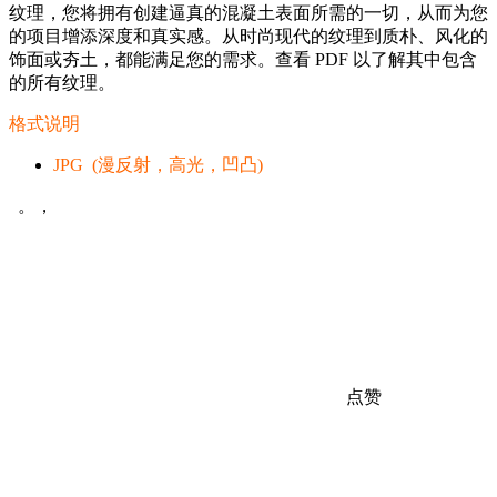
纹理，您将拥有创建逼真的混凝土表面所需的一切，从而为您
的项目增添深度和真实感。
从时尚现代的纹理到质朴、风化的
饰面或夯土，都能满足您的需求。
查看 PDF 以了解其中包含
的所有纹理。
格式说明
JPG (漫反射，高光，凹凸)
。，
点赞