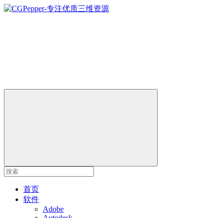
首页
软件
Adobe
Autodesk