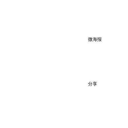
微海报
分享