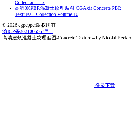
Collection 1-12
高清8KPBR混凝土纹理贴图-CGAxis Concrete PBR
Textures – Collection Volume 16
© 2026 cgpepper版权所有
渝ICP备2021006567号-1
高清建筑混凝土纹理贴图-Concrete Texture – by Nicolai Becker
登录下载