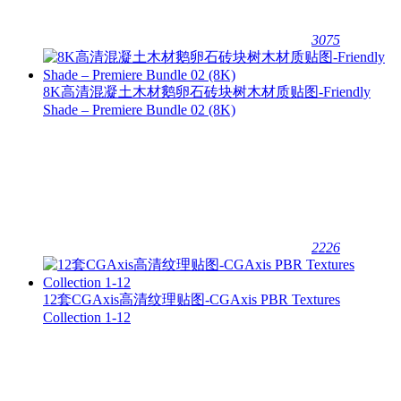
3075
8K高清混凝土木材鹅卵石砖块树木材质贴图-Friendly
Shade – Premiere Bundle 02 (8K)
2226
12套CGAxis高清纹理贴图-CGAxis PBR Textures
Collection 1-12