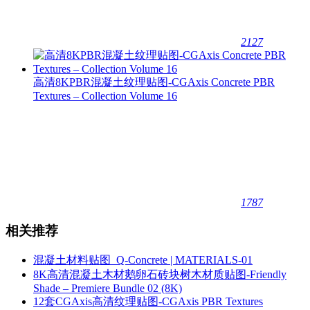
2127
高清8KPBR混凝土纹理贴图-CGAxis Concrete PBR
Textures – Collection Volume 16
1787
相关推荐
混凝土材料贴图_Q-Concrete | MATERIALS-01
8K高清混凝土木材鹅卵石砖块树木材质贴图-Friendly
Shade – Premiere Bundle 02 (8K)
12套CGAxis高清纹理贴图-CGAxis PBR Textures