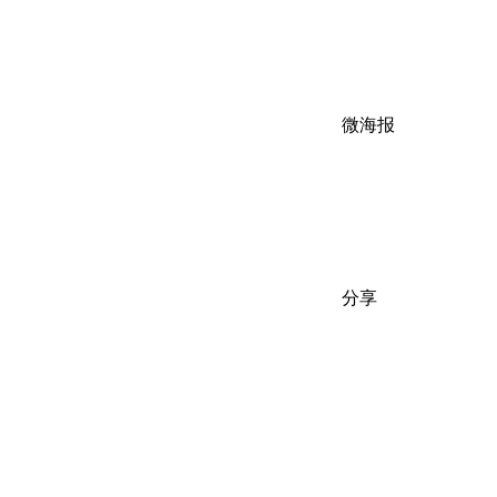
微海报
分享