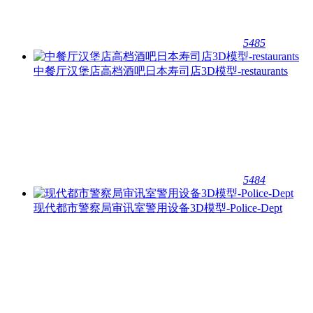
5485
中餐厅汉堡店高档酒吧日本寿司店3D模型-restaurants
5484
现代都市警察局审讯室警用设备3D模型-Police-Dept