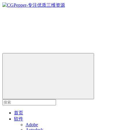
首页
软件
Adobe
Autodesk