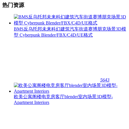
热门资源
BMS反乌托邦未来科幻建筑汽车街道赛博朋克场景3D模
型 Cyberpunk Blender/FBX/C4D/UE格式
5643
欧美公寓阁楼电竞房客厅blender室内场景3D模型-
Apartment Interiors