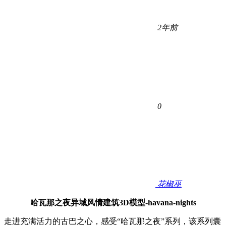
2年前
0
花椒巫
哈瓦那之夜异域风情建筑3D模型-havana-nights
走进充满活力的古巴之心，感受“哈瓦那之夜”系列，该系列囊