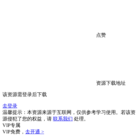
点赞
资源下载地址
该资源需登录后下载
去登录
温馨提示：本资源来源于互联网，仅供参考学习使用。若该资
源侵犯了您的权益，请
联系我们
处理。
VIP专属
VIP免费，
去开通 >