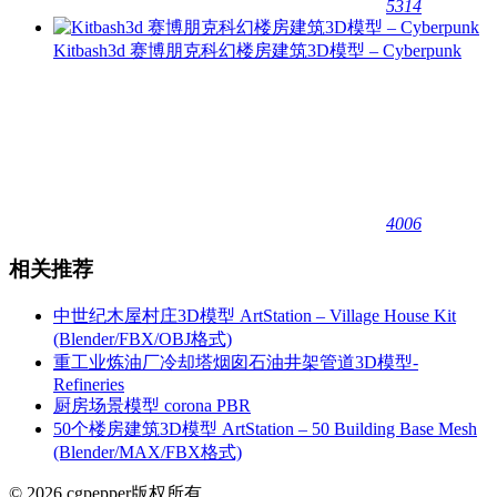
5314
Kitbash3d 赛博朋克科幻楼房建筑3D模型 – Cyberpunk
4006
相关推荐
中世纪木屋村庄3D模型 ArtStation – Village House Kit
(Blender/FBX/OBJ格式)
重工业炼油厂冷却塔烟囱石油井架管道3D模型-
Refineries
厨房场景模型 corona PBR
50个楼房建筑3D模型 ArtStation – 50 Building Base Mesh
(Blender/MAX/FBX格式)
© 2026 cgpepper版权所有