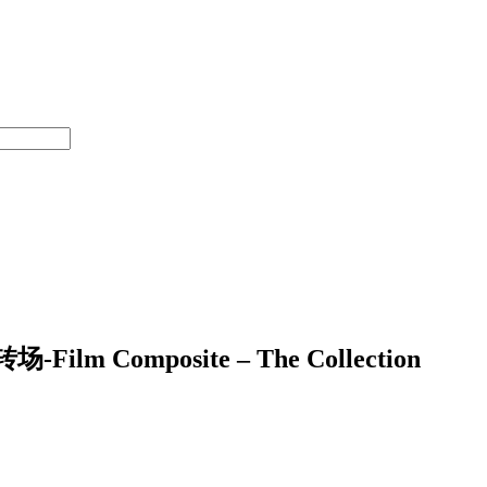
omposite – The Collection