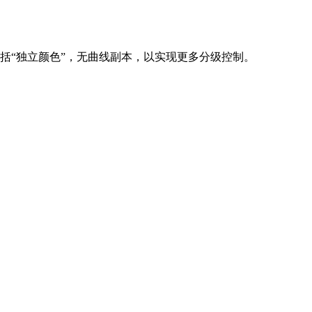
包括“独立颜色”，无曲线副本，以实现更多分级控制。