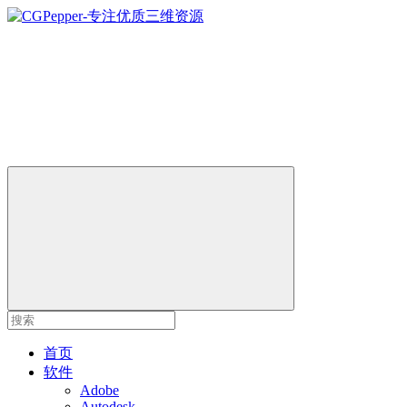
首页
软件
Adobe
Autodesk