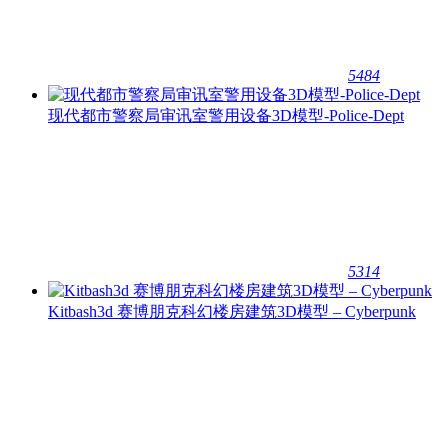
5484
现代都市警察局审讯室警用设备3D模型-Police-Dept
5314
Kitbash3d 赛博朋克科幻楼房建筑3D模型 – Cyberpunk