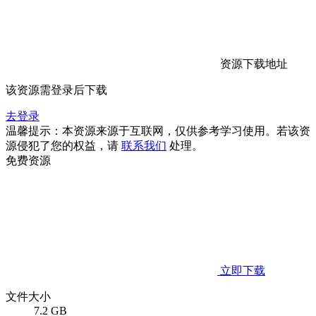
资源下载地址
该资源需登录后下载
去登录
温馨提示：本资源来源于互联网，仅供参考学习使用。若该资
源侵犯了您的权益，请
联系我们
处理。
免费资源
立即下载
文件大小
7.2 GB