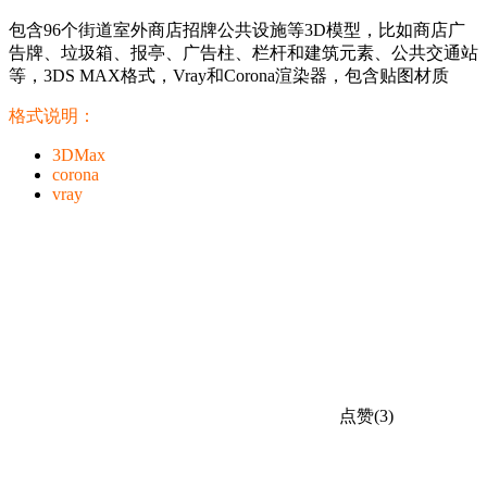
包含96个街道室外商店招牌公共设施等3D模型，比如商店广
告牌、垃圾箱、报亭、广告柱、栏杆和建筑元素、公共交通站
等，3DS MAX格式，Vray和Corona渲染器，包含贴图材质
格式说明：
3DMax
corona
vray
点赞(3)