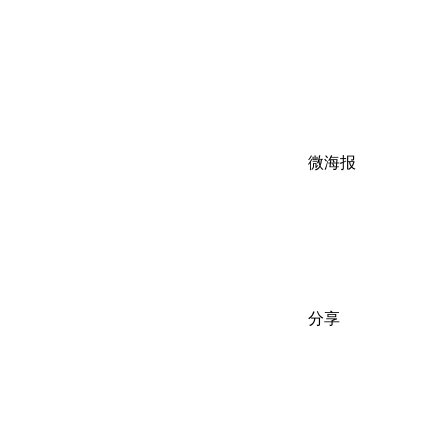
微海报
分享