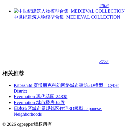
4006
中世纪建筑人物模型合集_MEDIEVAL COLLECTION
3725
相关推荐
Kitbash3d 赛博朋克科幻网络城市建筑3D模型 – Cyber
District
Evermotion-现代花园-248卷
Evermotion-城市楼房-62卷
日本街区城市景观郊区住宅3D模型-Japanese-
Neighborhoods
© 2026 cgpepper版权所有