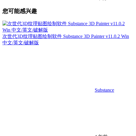
您可能感兴趣
次世代3D纹理贴图绘制软件 Substance 3D Painter v11.0.2 Win
中文/英文/破解版
Substance