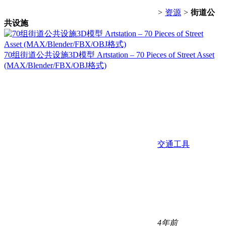
>
资源
>
街道公
共设施
70组街道公共设施3D模型 Artstation – 70 Pieces of Street Asset
(MAX/Blender/FBX/OBJ格式)
交通工具
4年前