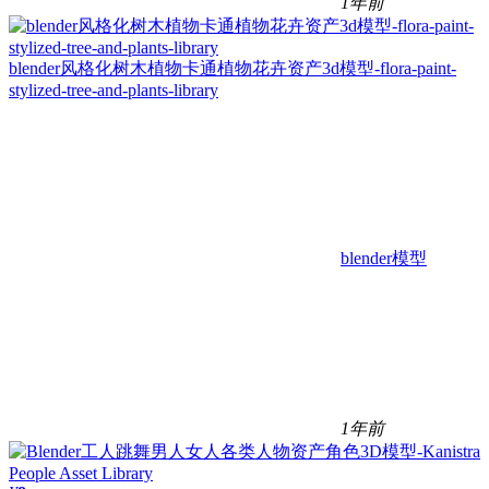
1年前
blender风格化树木植物卡通植物花卉资产3d模型-flora-paint-
stylized-tree-and-plants-library
blender模型
1年前