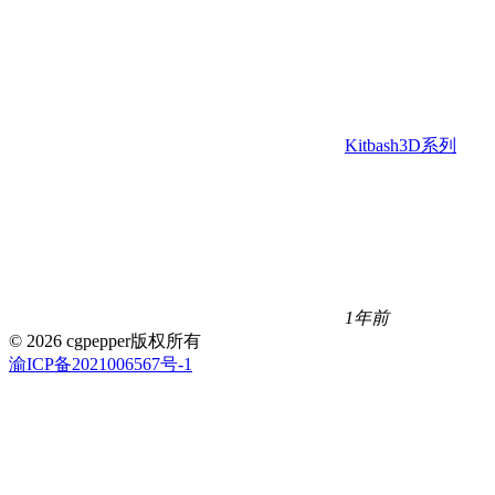
Kitbash3D系列
1年前
© 2026 cgpepper版权所有
渝ICP备2021006567号-1