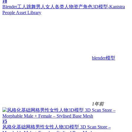
¥
8
Blender工人跳舞男人女人各类人物资产角色3D模型-Kanistra
People Asset Library
blender模型
1年前
¥
5
风格化基础网格男性女性人物3D模型 3D Scan Store –