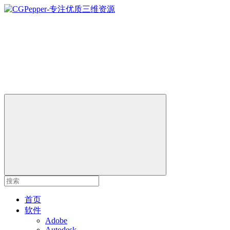
首页
软件
Adobe
Autodesk