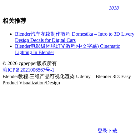
1018
相关推荐
Blender汽车花纹制作教程 Domestika – Intro to 3D Livery
Design Decals for Digital Cars
Blender电影级环境灯光教程(中文字幕) Cinematic
Lighting In Blender
© 2026 cgpepper版权所有
渝ICP备2021006567号-1
Blender教程-三维产品可视化渲染 Udemy – Blender 3D: Easy
Product Visualization/Design
登录下载