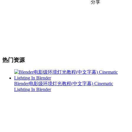
分享
热门资源
Blender电影级环境灯光教程(中文字幕) Cinematic
Lighting In Blender