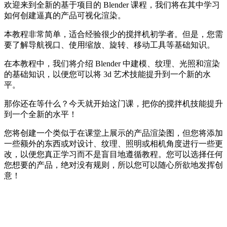
欢迎来到全新的基于项目的 Blender 课程，我们将在其中学习
如何创建逼真的产品可视化渲染。
本教程非常简单，适合经验很少的搅拌机初学者。但是，您需
要了解导航视口、使用缩放、旋转、移动工具等基础知识。
在本教程中，我们将介绍 Blender 中建模、纹理、光照和渲染
的基础知识，以便您可以将 3d 艺术技能提升到一个新的水
平。
那你还在等什么？今天就开始这门课，把你的搅拌机技能提升
到一个全新的水平！
您将创建一个类似于在课堂上展示的产品渲染图，但您将添加
一些额外的东西或对设计、纹理、照明或相机角度进行一些更
改，以便您真正学习而不是盲目地遵循教程。您可以选择任何
您想要的产品，绝对没有规则，所以您可以随心所欲地发挥创
意！