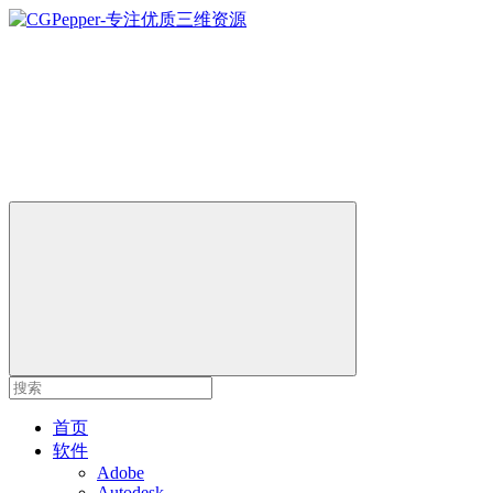
首页
软件
Adobe
Autodesk