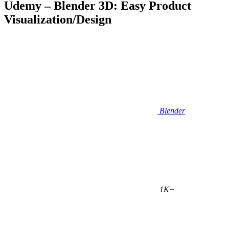
Udemy – Blender 3D: Easy Product
Visualization/Design
Blender
1K+