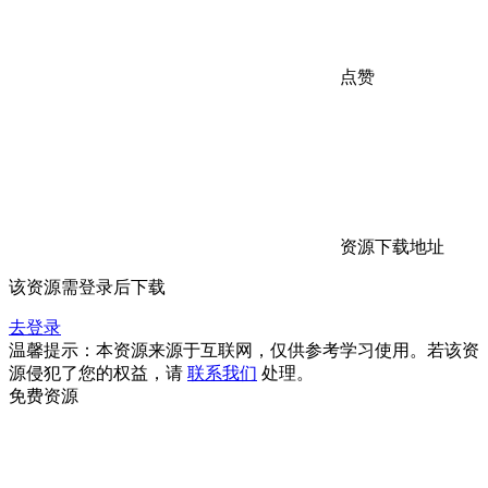
点赞
资源下载地址
该资源需登录后下载
去登录
温馨提示：本资源来源于互联网，仅供参考学习使用。若该资
源侵犯了您的权益，请
联系我们
处理。
免费资源