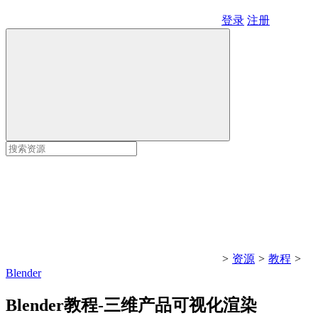
登录
注册
>
资源
>
教程
>
Blender
Blender教程-三维产品可视化渲染