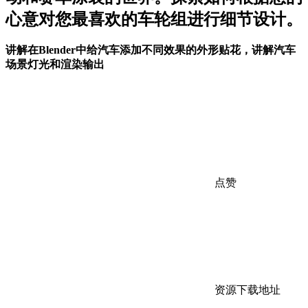
心意对您最喜欢的车轮组进行细节设计。
讲解在Blender中给汽车添加不同效果的外形贴花，讲解汽车
场景灯光和渲染输出
点赞
资源下载地址