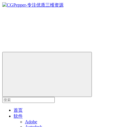
首页
软件
Adobe
Autodesk