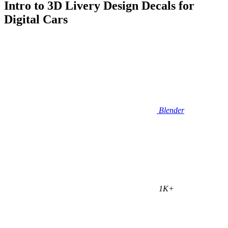
Intro to 3D Livery Design Decals for
Digital Cars
Blender
1K+