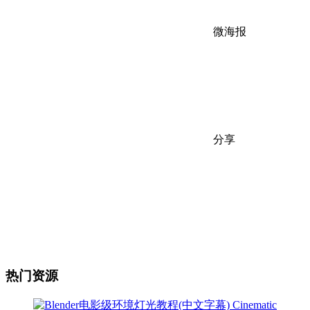
微海报
分享
热门资源