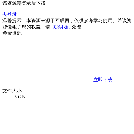
该资源需登录后下载
去登录
温馨提示：本资源来源于互联网，仅供参考学习使用。若该资
源侵犯了您的权益，请
联系我们
处理。
免费资源
立即下载
文件大小
5 GB