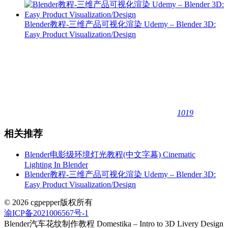
Blender教程-三维产品可视化渲染 Udemy – Blender 3D:
Easy Product Visualization/Design
1019
相关推荐
Blender电影级环境灯光教程(中文字幕) Cinematic
Lighting In Blender
Blender教程-三维产品可视化渲染 Udemy – Blender 3D:
Easy Product Visualization/Design
© 2026 cgpepper版权所有
渝ICP备2021006567号-1
Blender汽车花纹制作教程 Domestika – Intro to 3D Livery Design