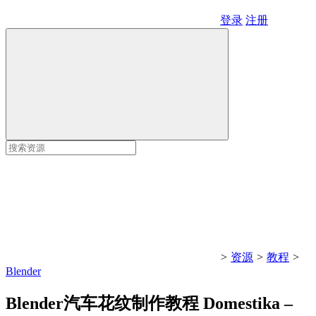
登录
注册
>
资源
>
教程
>
Blender
Blender汽车花纹制作教程 Domestika –