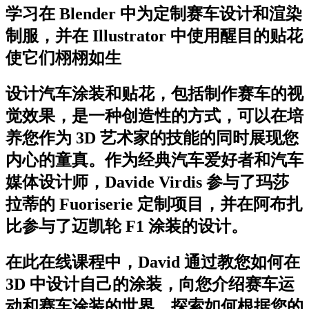
学习在 Blender 中为定制赛车设计和渲染
制服，并在 Illustrator 中使用醒目的贴花
使它们栩栩如生
设计汽车涂装和贴花，包括制作赛车的视
觉效果，是一种创造性的方式，可以在培
养您作为 3D 艺术家的技能的同时展现您
内心的童真。作为经典汽车爱好者和汽车
媒体设计师，Davide Virdis 参与了玛莎
拉蒂的 Fuoriserie 定制项目，并在阿布扎
比参与了迈凯轮 F1 涂装的设计。
在此在线课程中，David 通过教您如何在
3D 中设计自己的涂装，向您介绍赛车运
动和赛车涂装的世界。探索如何根据您的