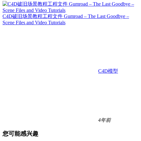
C4D破旧场景教程工程文件 Gumroad – The Last Goodbye –
Scene Files and Video Tutorials
C4D模型
4年前
您可能感兴趣