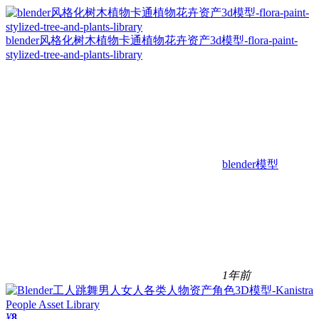
blender风格化树木植物卡通植物花卉资产3d模型-flora-paint-
stylized-tree-and-plants-library
blender模型
1年前
¥
8