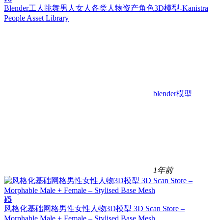
Blender工人跳舞男人女人各类人物资产角色3D模型-Kanistra
People Asset Library
blender模型
1年前
¥
5
风格化基础网格男性女性人物3D模型 3D Scan Store –
Morphable Male + Female – Stylised Base Mesh