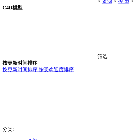
>
资源
>
模 型
>
C4D模型
筛选
按更新时间排序
按更新时间排序
按受欢迎度排序
分类: