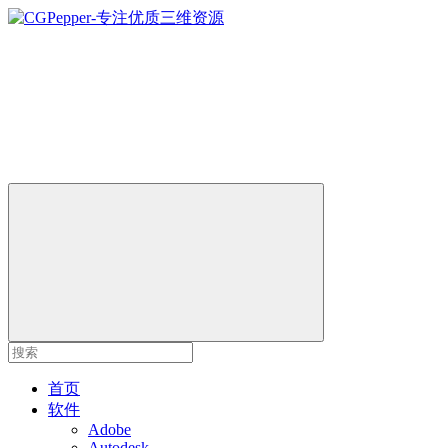
首页
软件
Adobe
Autodesk