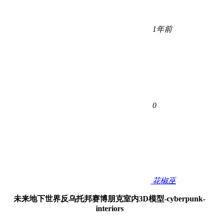
1年前
0
花椒巫
未来地下世界反乌托邦赛博朋克室内3D模型-cyberpunk-
interiors