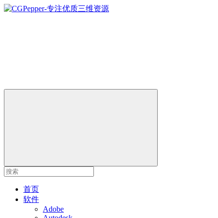
首页
软件
Adobe
Autodesk