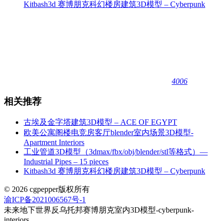
Kitbash3d 赛博朋克科幻楼房建筑3D模型 – Cyberpunk
4006
相关推荐
古埃及金字塔建筑3D模型 – ACE OF EGYPT
欧美公寓阁楼电竞房客厅blender室内场景3D模型-
Apartment Interiors
工业管道3D模型（3dmax/fbx/obj/blender/stl等格式）—
Industrial Pipes – 15 pieces
Kitbash3d 赛博朋克科幻楼房建筑3D模型 – Cyberpunk
© 2026 cgpepper版权所有
渝ICP备2021006567号-1
未来地下世界反乌托邦赛博朋克室内3D模型-cyberpunk-
interiors