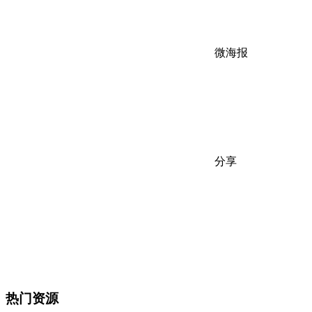
微海报
分享
热门资源