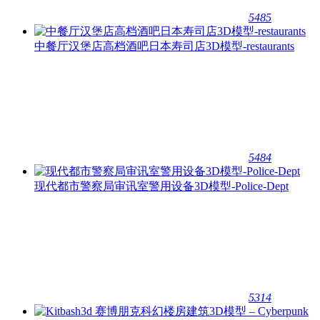
5485
中餐厅汉堡店高档酒吧日本寿司店3D模型-restaurants
5484
现代都市警察局审讯室警用设备3D模型-Police-Dept
5314