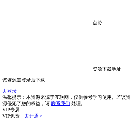
点赞
资源下载地址
该资源需登录后下载
去登录
温馨提示：本资源来源于互联网，仅供参考学习使用。若该资
源侵犯了您的权益，请
联系我们
处理。
VIP专属
VIP免费，
去开通 >