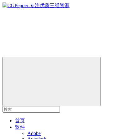
首页
软件
Adobe
Autodesk