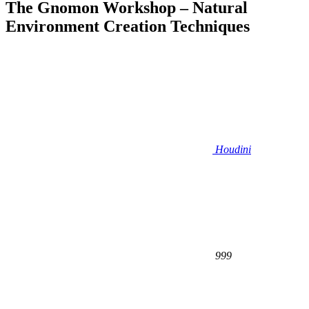
The Gnomon Workshop – Natural
Environment Creation Techniques
Houdini
999