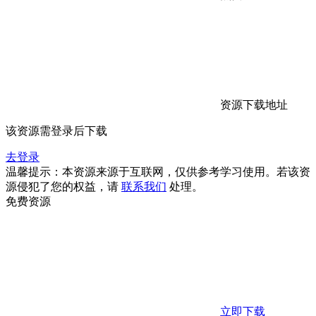
资源下载地址
该资源需登录后下载
去登录
温馨提示：本资源来源于互联网，仅供参考学习使用。若该资
源侵犯了您的权益，请
联系我们
处理。
免费资源
立即下载