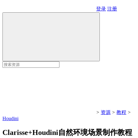
登录
注册
>
资源
>
教程
>
Houdini
Clarisse+Houdini自然环境场景制作教程