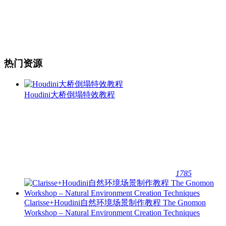
热门资源
Houdini大桥倒塌特效教程
1785
Clarisse+Houdini自然环境场景制作教程 The Gnomon
Workshop – Natural Environment Creation Techniques