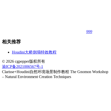
999
相关推荐
Houdini大桥倒塌特效教程
© 2026 cgpepper版权所有
渝ICP备2021006567号-1
Clarisse+Houdini自然环境场景制作教程 The Gnomon Workshop
– Natural Environment Creation Techniques