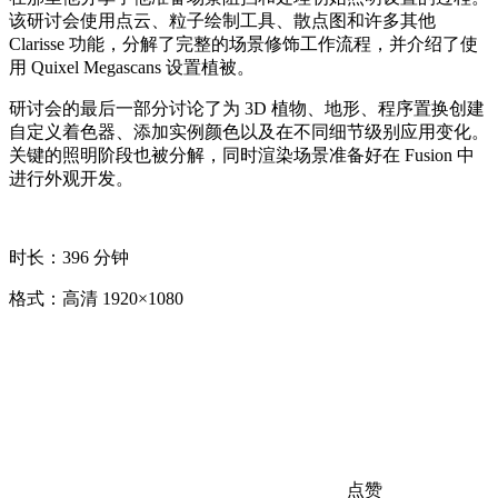
该研讨会使用点云、粒子绘制工具、散点图和许多其他
Clarisse 功能，分解了完整的场景修饰工作流程，并介绍了使
用 Quixel Megascans 设置植被。
研讨会的最后一部分讨论了为 3D 植物、地形、程序置换创建
自定义着色器、添加实例颜色以及在不同细节级别应用变化。
关键的照明阶段也被分解，同时渲染场景准备好在 Fusion 中
进行外观开发。
时长：396 分钟
格式：高清 1920×1080
点赞