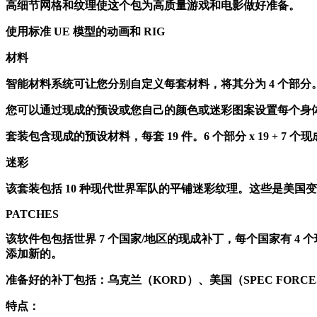
高细节网格和纹理使这个包为高质量游戏和电影做好准备。
使用标准 UE 模型的动画和 RIG
材料
智能材料系统可让您分别自定义每套材料，将其分为 4 个部
您可以通过现成的预设或您自己的颜色或迷彩图案设置每个身
套装包含现成的预设材料，每套 19 件。6 个部分 x 19 + 7 个
迷彩
该套装包括 10 种现代世界军队的平铺迷彩纹理。这些是美国变体（Mul
PATCHES
该软件包包括世界 7 个国家/地区的现成补丁，每个国家有 
添加新的。
准备好的补丁包括：乌克兰（KORD）、美国（SPEC FORCE
特点：