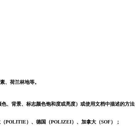
克兰像素、荷兰林地等。
文本颜色、背景、标志颜色饱和度或亮度）或使用文档中描述的方法
POLITIE）、德国（POLIZEI）、加拿大（SOF）；