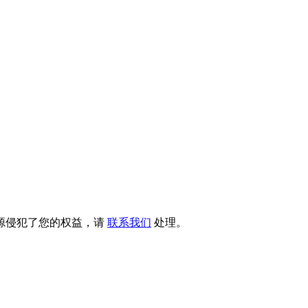
源侵犯了您的权益，请
联系我们
处理。