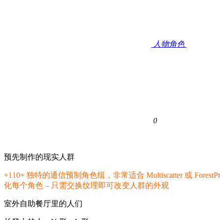
人物角色
0
预先制作的现实人群
+110+ 独特的通信预制角色组，非常适合 Multiscatter 或 Fo
化每个角色 – 只需交换纹理即可改变人群的外观
室外自助餐厅里的人们