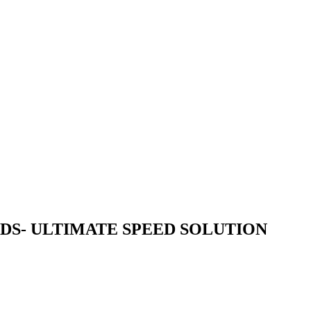
ULTIMATE SPEED SOLUTION