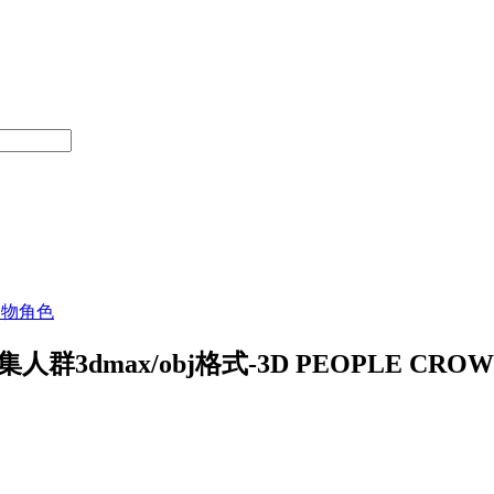
人物角色
ax/obj格式-3D PEOPLE CROWDS- 