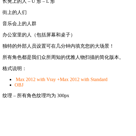
长凳上的人 – U 形 – L 形
街上的人们
音乐会上的人群
办公室里的人（包括屏幕和桌子）
独特的外部人员设置可在几分钟内填充您的大场景！
所有角色都是我们众所周知的优雅人物扫描的简化版本。
格式说明：
Max 2012 with Vray +Max 2012 with Standard
OBJ
纹理 – 所有角色纹理均为 300px