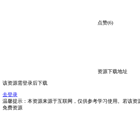
点赞(6)
资源下载地址
该资源需登录后下载
去登录
温馨提示：本资源来源于互联网，仅供参考学习使用。若该资
免费资源