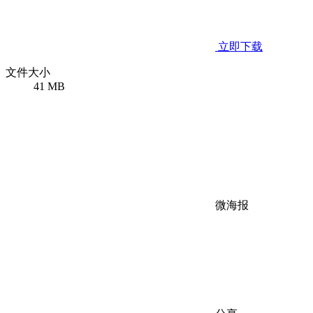
立即下载
文件大小
41 MB
微海报