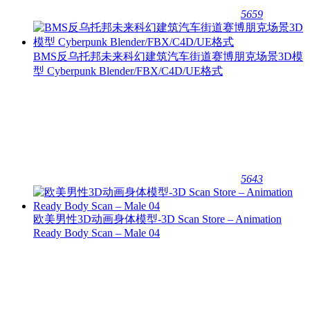
5659
BMS反乌托邦未来科幻建筑汽车街道赛博朋克场景3D模
型 Cyberpunk Blender/FBX/C4D/UE格式
5643
欧美男性3D动画身体模型-3D Scan Store – Animation
Ready Body Scan – Male 04