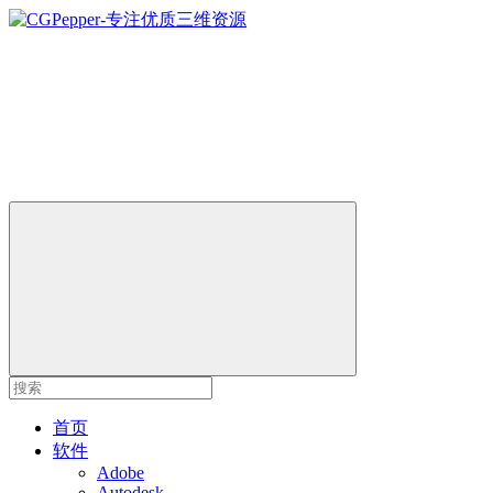
首页
软件
Adobe
Autodesk