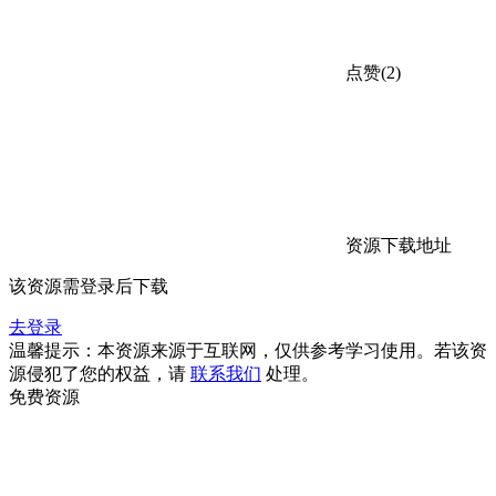
点赞(2)
资源下载地址
该资源需登录后下载
去登录
温馨提示：本资源来源于互联网，仅供参考学习使用。若该资
源侵犯了您的权益，请
联系我们
处理。
免费资源