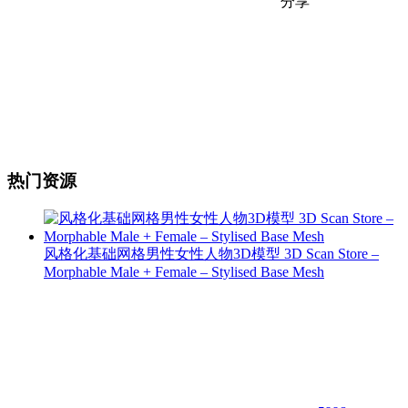
分享
热门资源
风格化基础网格男性女性人物3D模型 3D Scan Store –
Morphable Male + Female – Stylised Base Mesh