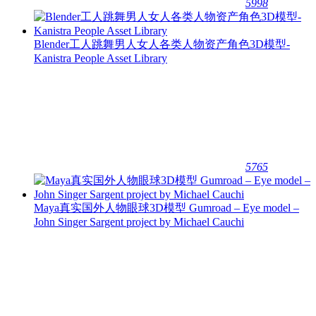
5998
Blender工人跳舞男人女人各类人物资产角色3D模型-
Kanistra People Asset Library
5765
Maya真实国外人物眼球3D模型 Gumroad – Eye model –
John Singer Sargent project by Michael Cauchi