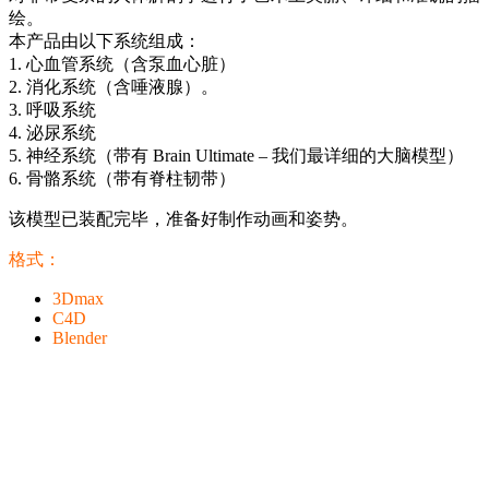
绘。
本产品由以下系统组成：
1. 心血管系统（含泵血心脏）
2. 消化系统（含唾液腺）。
3. 呼吸系统
4. 泌尿系统
5. 神经系统（带有 Brain Ultimate – 我们最详细的大脑模型）
6. 骨骼系统（带有脊柱韧带）
该模型已装配完毕，准备好制作动画和姿势。
格式：
3Dmax
C4D
Blender