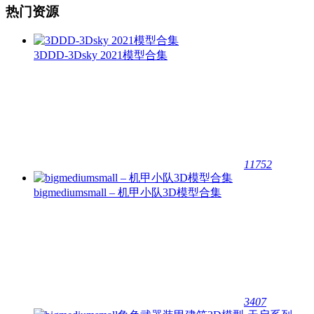
热门资源
3DDD-3Dsky 2021模型合集
11752
bigmediumsmall – 机甲小队3D模型合集
3407