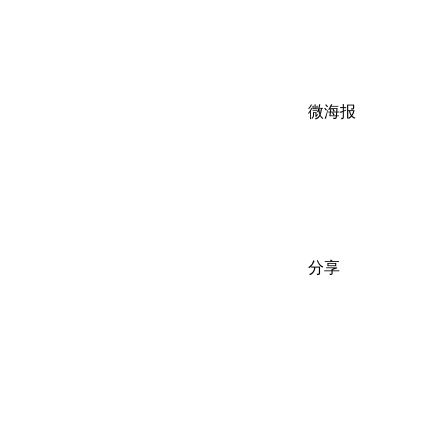
微海报
分享