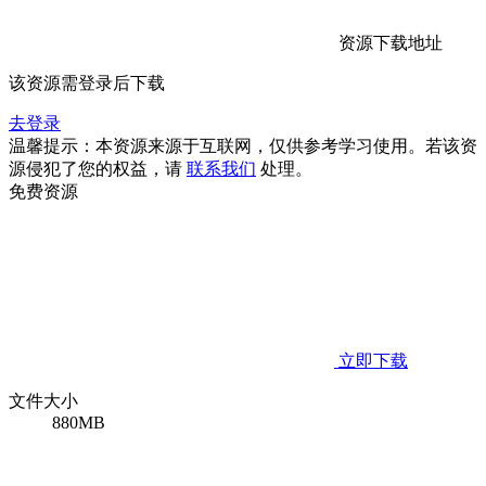
资源下载地址
该资源需登录后下载
去登录
温馨提示：本资源来源于互联网，仅供参考学习使用。若该资
源侵犯了您的权益，请
联系我们
处理。
免费资源
立即下载
文件大小
880MB