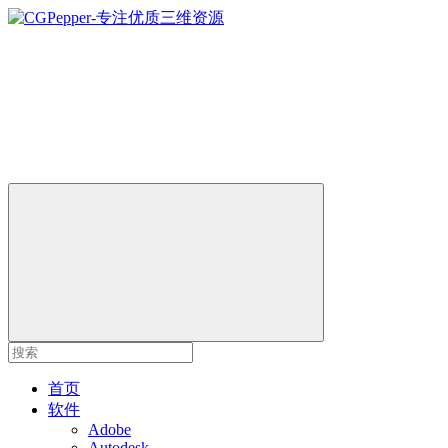
首页
软件
Adobe
Autodesk