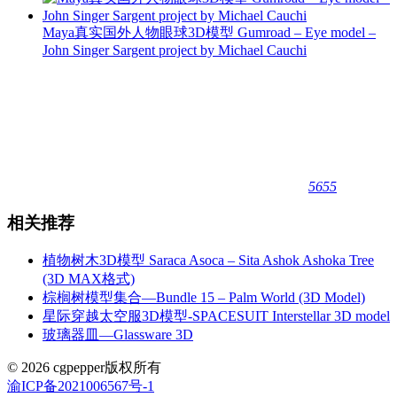
Maya真实国外人物眼球3D模型 Gumroad – Eye model –
John Singer Sargent project by Michael Cauchi
5655
相关推荐
植物树木3D模型 Saraca Asoca – Sita Ashok Ashoka Tree
(3D MAX格式)
棕榈树模型集合—Bundle 15 – Palm World (3D Model)
星际穿越太空服3D模型-SPACESUIT Interstellar 3D model
玻璃器皿—Glassware 3D
© 2026 cgpepper版权所有
渝ICP备2021006567号-1