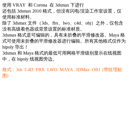
使用 VRAY 和 Corona 在 3dsmax 下进行
还包括 3dsmax 2010 格式，但没有闪电/渲染工作室设置，仅
使用标准材料。
除了 3dsmax 文件（3ds、fbx、lwo、c4d、obj）之外，仅包含
没有高级着色器或背景设置的标准材质。
3dsmax 格式是可编辑的，具有未折叠的平滑修改器。Maya 格
式可使用未折叠的平滑修改器进行编辑。所有其他格式仅作为
hipoly 导出！
3dsmax 和 Maya 格式的最低可用网格平滑级别显示在线视图
中，在 hipoly 线视图旁边。
格式：3ds C4D FBX LWO MAYA 3DMax OBJ (带纹理贴
图)