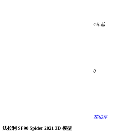
4年前
0
花椒巫
法拉利 SF90 Spider 2021 3D 模型