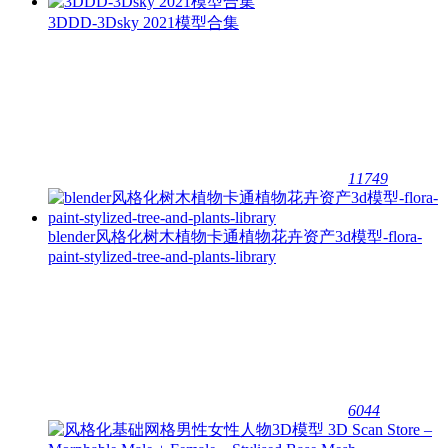
3DDD-3Dsky 2021模型合集
11749
blender风格化树木植物卡通植物花卉资产3d模型-flora-
paint-stylized-tree-and-plants-library
6044