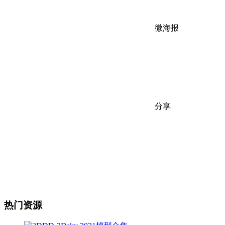
微海报
分享
热门资源