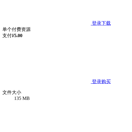
登录下载
单个付费资源
支付
¥
5.00
登录购买
文件大小
135 MB