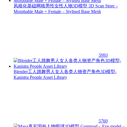
风格化基础网格男性女性人物3D模型 3D Scan Store –
Morphable Male + Female – Stylised Base Mesh
5993
Blender工人跳舞男人女人各类人物资产角色3D模型-
Kanistra People Asset Library
5760