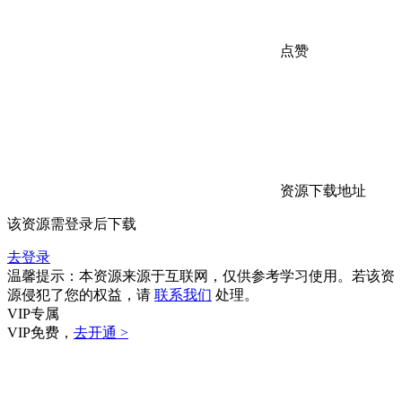
点赞
资源下载地址
该资源需登录后下载
去登录
温馨提示：本资源来源于互联网，仅供参考学习使用。若该资
源侵犯了您的权益，请
联系我们
处理。
VIP专属
VIP免费，
去开通 >