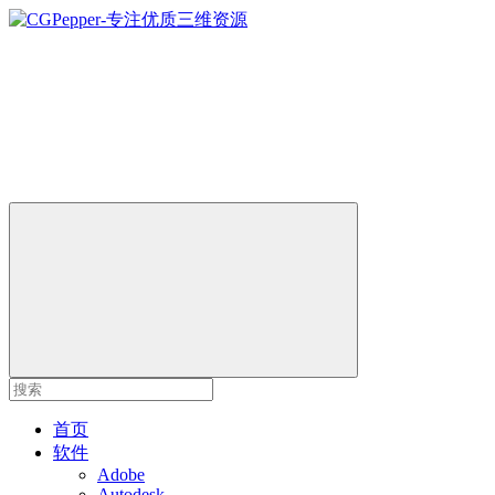
首页
软件
Adobe
Autodesk