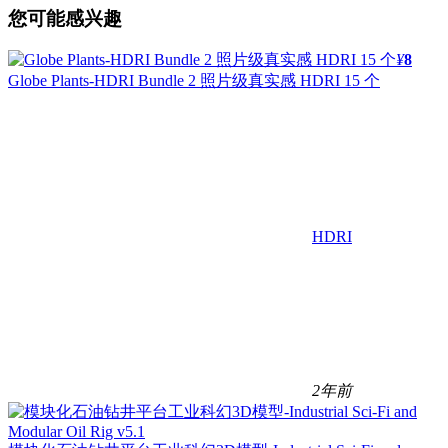
您可能感兴趣
¥
8
Globe Plants-HDRI Bundle 2 照片级真实感 HDRI 15 个
HDRI
2年前