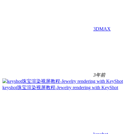
3DMAX
3年前
keyshot珠宝渲染视屏教程-Jewelry rendering with KeyShot