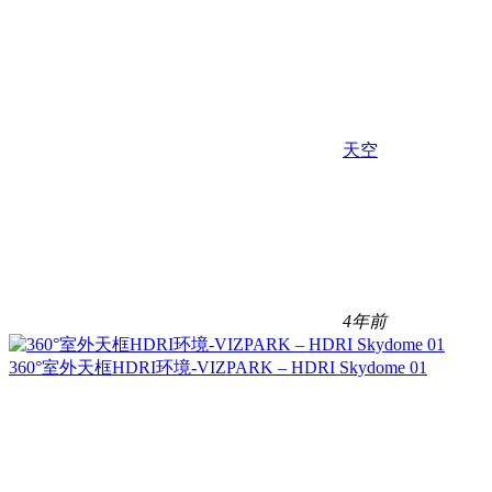
天空
4年前
360°室外天框HDRI环境-VIZPARK – HDRI Skydome 01