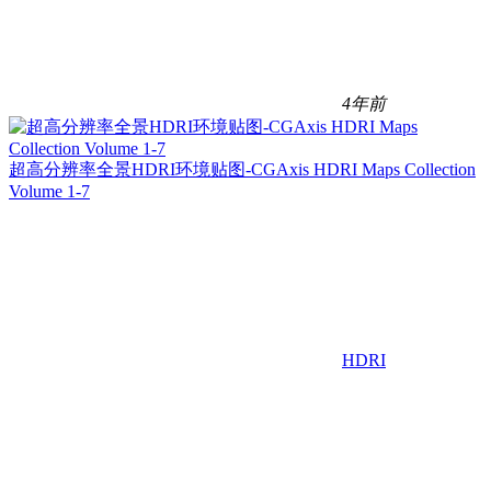
4年前
超高分辨率全景HDRI环境贴图-CGAxis HDRI Maps Collection
Volume 1-7
HDRI