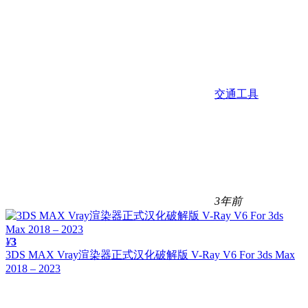
交通工具
3年前
¥
3
3DS MAX Vray渲染器正式汉化破解版 V-Ray V6 For 3ds Max
2018 – 2023