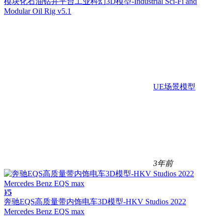
模块化石油钻井平台工业科幻3D模型-Industrial Sci-Fi and
Modular Oil Rig v5.1
UE场景模型
3年前
¥
5
奔驰EQS高质量带内饰电车3D模型-HKV Studios 2022
Mercedes Benz EQS max