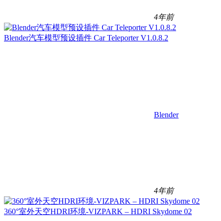
4年前
Blender汽车模型预设插件 Car Teleporter V1.0.8.2
Blender
4年前
360°室外天空HDRI环境-VIZPARK – HDRI Skydome 02