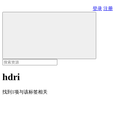
登录
注册
hdri
找到1项与该标签相关