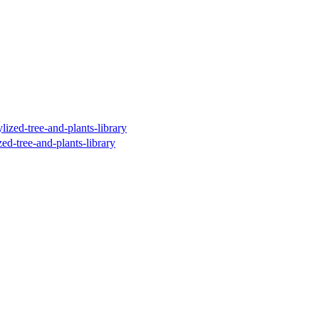
e-and-plants-library