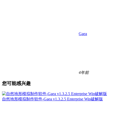
Gaea
4年前
您可能感兴趣
自然地形模拟制作软件-Gaea v1.3.2.5 Enterprise Win破解版