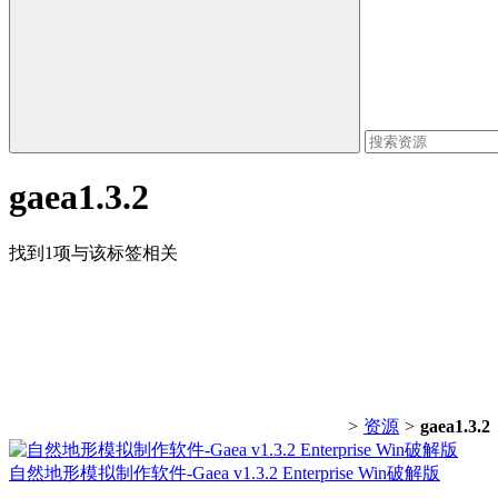
gaea1.3.2
找到1项与该标签相关
>
资源
>
gaea1.3.2
自然地形模拟制作软件-Gaea v1.3.2 Enterprise Win破解版