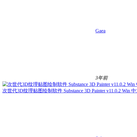
Gaea
3年前
次世代3D纹理贴图绘制软件 Substance 3D Painter v11.0.2 Wi