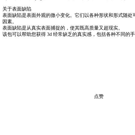
关于表面缺陷
表面缺陷是表面外观的微小变化。它们以各种形状和形式随处
因素。
表面缺陷是从真实表面捕捉的，使其既高质量又超现实。
该包可以帮助您获得 3d 经常缺乏的真实感，包括各种不同
点赞