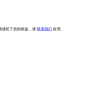
源侵犯了您的权益，请
联系我们
处理。