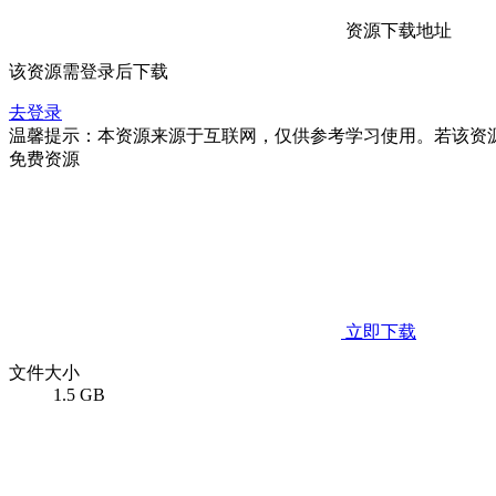
资源下载地址
该资源需登录后下载
去登录
温馨提示：本资源来源于互联网，仅供参考学习使用。若该资
免费资源
立即下载
文件大小
1.5 GB