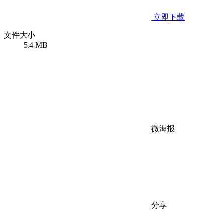
立即下载
文件大小
5.4 MB
微海报
分享