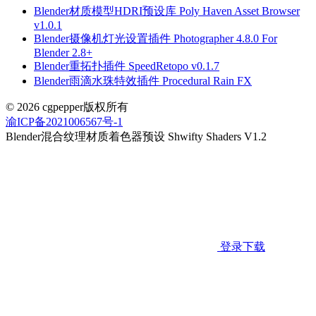
Blender材质模型HDRI预设库 Poly Haven Asset Browser
v1.0.1
Blender摄像机灯光设置插件 Photographer 4.8.0 For
Blender 2.8+
Blender重拓扑插件 SpeedRetopo v0.1.7
Blender雨滴水珠特效插件 Procedural Rain FX
© 2026 cgpepper版权所有
渝ICP备2021006567号-1
Blender混合纹理材质着色器预设 Shwifty Shaders V1.2
登录下载