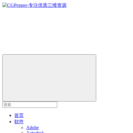
首页
软件
Adobe
Autodesk