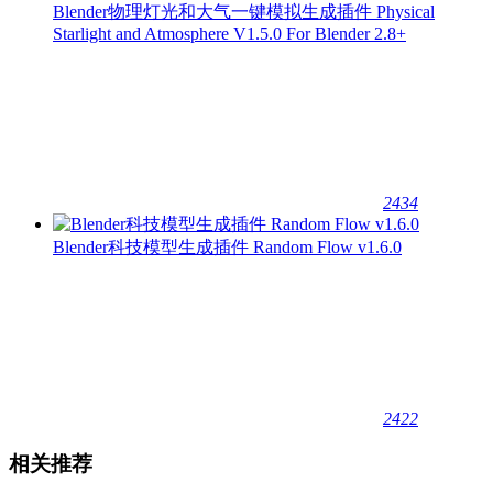
Blender物理灯光和大气一键模拟生成插件 Physical
Starlight and Atmosphere V1.5.0 For Blender 2.8+
2434
Blender科技模型生成插件 Random Flow v1.6.0
2422
相关推荐