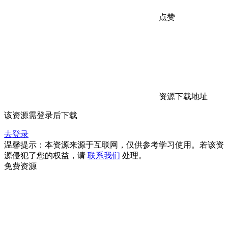
点赞
资源下载地址
该资源需登录后下载
去登录
温馨提示：本资源来源于互联网，仅供参考学习使用。若该资
源侵犯了您的权益，请
联系我们
处理。
免费资源