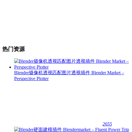
热门资源
Blender摄像机透视匹配图片透视插件 Blender Market –
Perspective Plotter
2655