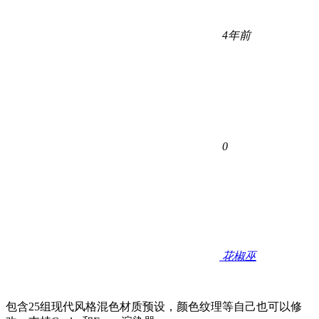
4年前
0
花椒巫
包含25组现代风格混色材质预设，颜色纹理等自己也可以修