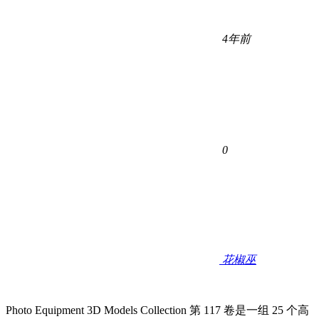
4年前
0
花椒巫
Photo Equipment 3D Models Collection 第 117 卷是一组 25 个高