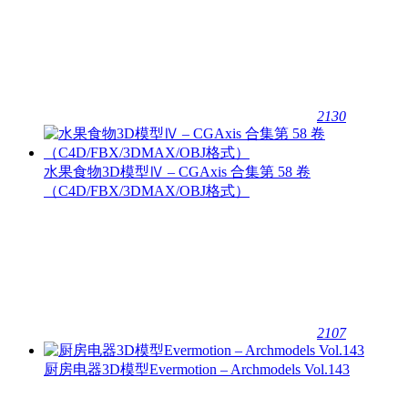
2130
水果食物3D模型Ⅳ – CGAxis 合集第 58 卷
（C4D/FBX/3DMAX/OBJ格式）
2107
厨房电器3D模型Evermotion – Archmodels Vol.143