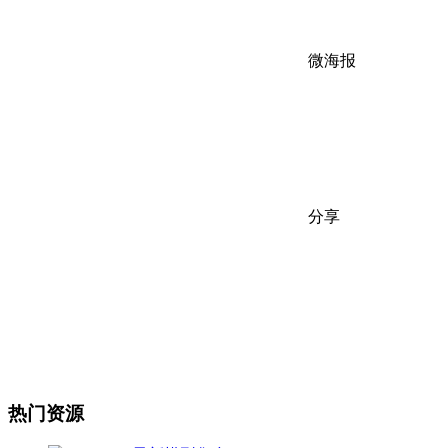
微海报
分享
热门资源