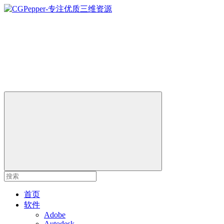
首页
软件
Adobe
Autodesk