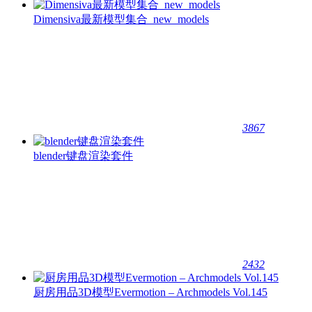
Dimensiva最新模型集合_new_models
3867
blender键盘渲染套件
2432
厨房用品3D模型Evermotion – Archmodels Vol.145