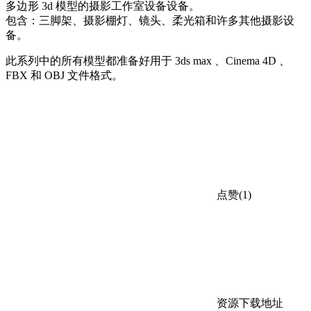
多边形 3d 模型的摄影工作室设备设备。
包含：三脚架、摄影棚灯、镜头、柔光箱和许多其他摄影设
备。
此系列中的所有模型都准备好用于 3ds max 、Cinema 4D 、
FBX 和 OBJ 文件格式。
点赞(1)
资源下载地址