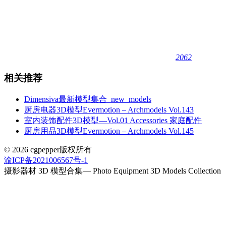
2062
相关推荐
Dimensiva最新模型集合_new_models
厨房电器3D模型Evermotion – Archmodels Vol.143
室内装饰配件3D模型—Vol.01 Accessories 家庭配件
厨房用品3D模型Evermotion – Archmodels Vol.145
© 2026 cgpepper版权所有
渝ICP备2021006567号-1
摄影器材 3D 模型合集— Photo Equipment 3D Models Collection