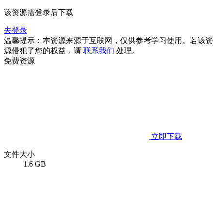
该资源需登录后下载
去登录
温馨提示：本资源来源于互联网，仅供参考学习使用。若该资
源侵犯了您的权益，请
联系我们
处理。
免费资源
立即下载
文件大小
1.6 GB