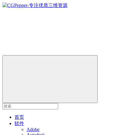
首页
软件
Adobe
Autodesk