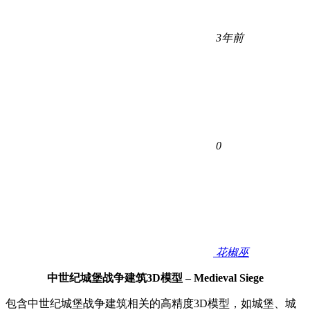
3年前
0
花椒巫
中世纪城堡战争建筑3D模型 – Medieval Siege
包含中世纪城堡战争建筑相关
的高精度3D模型，如城堡、城