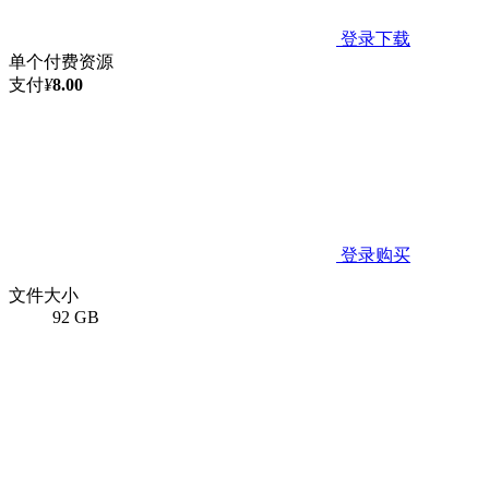
登录下载
单个付费资源
支付
¥
8.00
登录购买
文件大小
92 GB