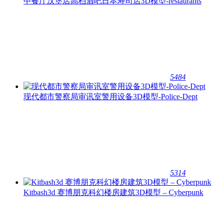
中餐厅汉堡店高档酒吧日本寿司店3D模型-restaurants
5484
现代都市警察局审讯室警用设备3D模型-Police-Dept
5314
Kitbash3d 赛博朋克科幻楼房建筑3D模型 – Cyberpunk