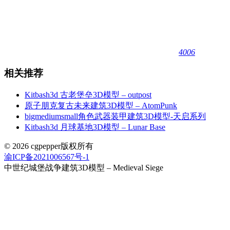
4006
相关推荐
Kitbash3d 古老堡垒3D模型 – outpost
原子朋克复古未来建筑3D模型 – AtomPunk
bigmediumsmall角色武器装甲建筑3D模型-天启系列
Kitbash3d 月球基地3D模型 – Lunar Base
© 2026 cgpepper版权所有
渝ICP备2021006567号-1
中世纪城堡战争建筑3D模型 – Medieval Siege