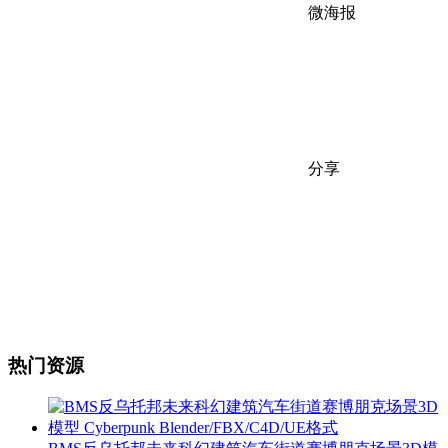
微海报
分享
热门资源