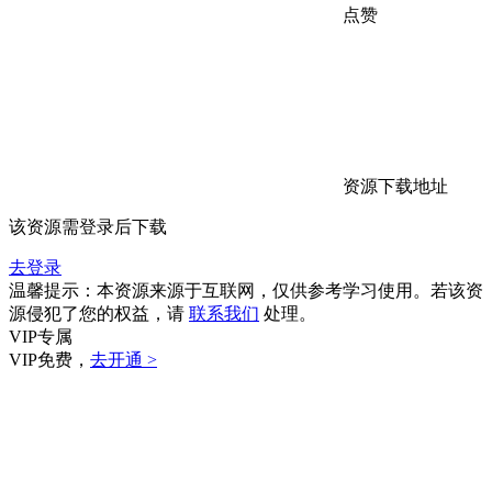
点赞
资源下载地址
该资源需登录后下载
去登录
温馨提示：本资源来源于互联网，仅供参考学习使用。若该资
源侵犯了您的权益，请
联系我们
处理。
VIP专属
VIP免费，
去开通 >