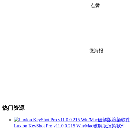
点赞
微海报
热门资源
Luxion KeyShot Pro v11.0.0.215 Win/Mac破解版渲染软件