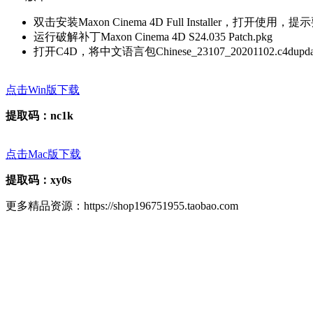
双击安装Maxon Cinema 4D Full Installer，打开
运行破解补丁Maxon Cinema 4D S24.035 Patch.pkg
打开C4D，将中文语言包Chinese_23107_20201102.c4
点击Win版下载
提取码：nc1k
点击Mac版下载
提取码：xy0s
更多精品资源：https://shop196751955.taobao.com