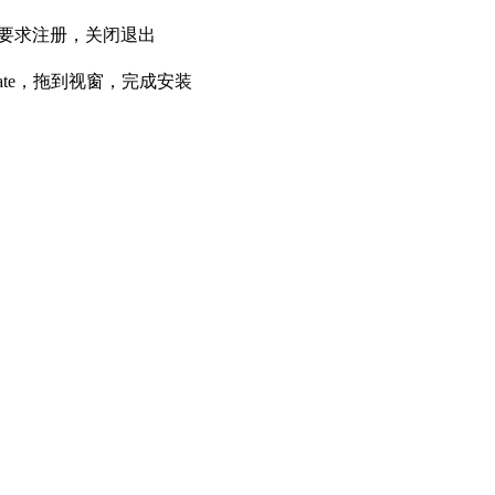
使用，提示要求注册，关闭退出
dupdate，拖到视窗，完成安装