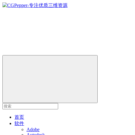
首页
软件
Adobe
Autodesk