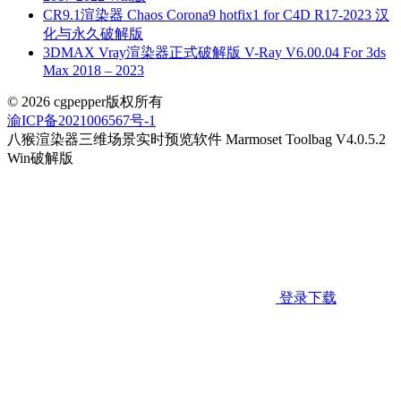
CR9.1渲染器 Chaos Corona9 hotfix1 for C4D R17-2023 汉
化与永久破解版
3DMAX Vray渲染器正式破解版 V-Ray V6.00.04 For 3ds
Max 2018 – 2023
© 2026 cgpepper版权所有
渝ICP备2021006567号-1
八猴渲染器三维场景实时预览软件 Marmoset Toolbag V4.0.5.2
Win破解版
登录下载