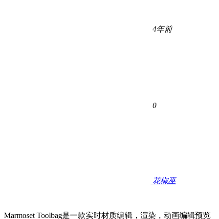
4年前
0
花椒巫
Marmoset Toolbag是一款实时材质编辑，渲染，动画编辑预览