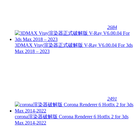
2684
3DMAX Vray渲染器正式破解版 V-Ray V6.00.04 For 3ds
Max 2018 – 2023
2491
corona渲染器破解版 Corona Renderer 6 Hotfix 2 for 3ds
Max 2014-2022