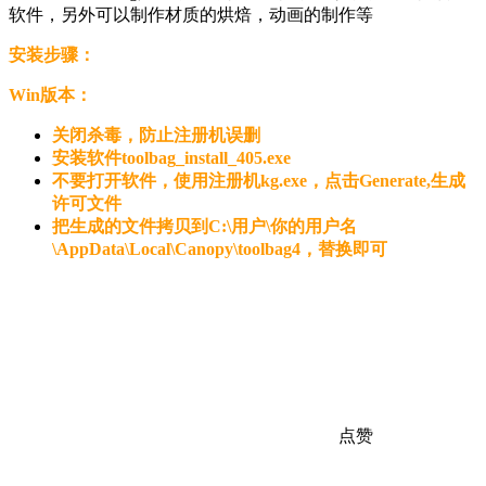
软件，另外可以制作材质的烘焙，动画的制作等
安装步骤：
Win版本：
关闭杀毒，防止注册机误删
安装软件toolbag_install_405.exe
不要打开软件，使用注册机kg.exe，点击Generate,生成
许可文件
把生成的文件拷贝到C:\用户\你的用户名
\AppData\Local\Canopy\toolbag4，替换即可
点赞