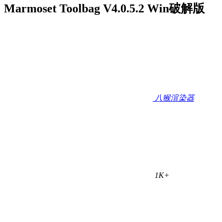
Marmoset Toolbag V4.0.5.2 Win破解版
八猴渲染器
1K+