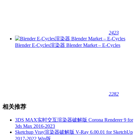
2423
Blender E-Cycles渲染器 Blender Market – E-Cycles
2282
相关推荐
3DS MAX实时交互渲染器破解版 Corona Renderer 9 for
3ds Max 2016-2023
Sketchup Vray渲染器破解版 V-Ray 6.00.01 for SketchUp
2017-2022 Win版