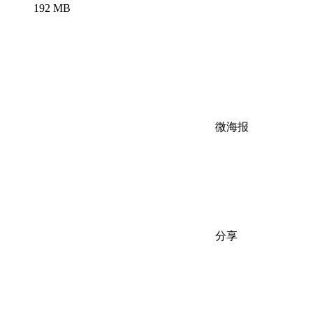
192 MB
微海报
分享