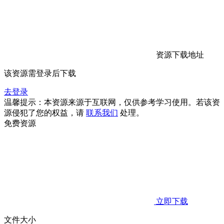
资源下载地址
该资源需登录后下载
去登录
温馨提示：本资源来源于互联网，仅供参考学习使用。若该资
源侵犯了您的权益，请
联系我们
处理。
免费资源
立即下载
文件大小