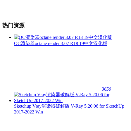
热门资源
OC渲染器octane render 3.07 R18 19中文汉化版
3650
Sketchup Vray渲染器破解版 V-Ray 5.20.06 for SketchUp
2017-2022 Win