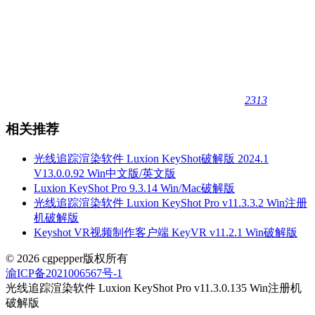
2313
相关推荐
光线追踪渲染软件 Luxion KeyShot破解版 2024.1
V13.0.0.92 Win中文版/英文版
Luxion KeyShot Pro 9.3.14 Win/Mac破解版
光线追踪渲染软件 Luxion KeyShot Pro v11.3.3.2 Win注册
机破解版
Keyshot VR视频制作客户端 KeyVR v11.2.1 Win破解版
© 2026 cgpepper版权所有
渝ICP备2021006567号-1
光线追踪渲染软件 Luxion KeyShot Pro v11.3.0.135 Win注册机
破解版