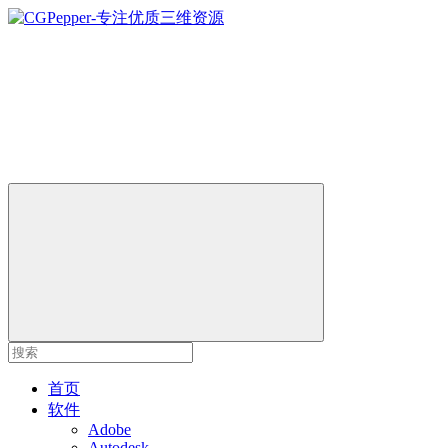
首页
软件
Adobe
Autodesk