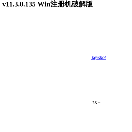
v11.3.0.135 Win注册机破解版
keyshot
1K+