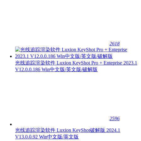
2618
光线追踪渲染软件 Luxion KeyShot Pro + Enteprise 2023.1
V12.0.0.186 Win中文版/英文版/破解版
2596
光线追踪渲染软件 Luxion KeyShot破解版 2024.1
V13.0.0.92 Win中文版/英文版