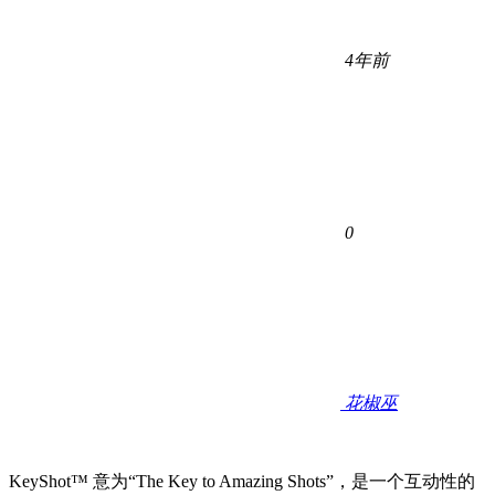
4年前
0
花椒巫
KeyShot™ 意为“The Key to Amazing Shots”，是一个互动性的