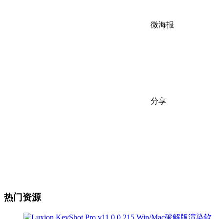
微海报
分享
热门资源