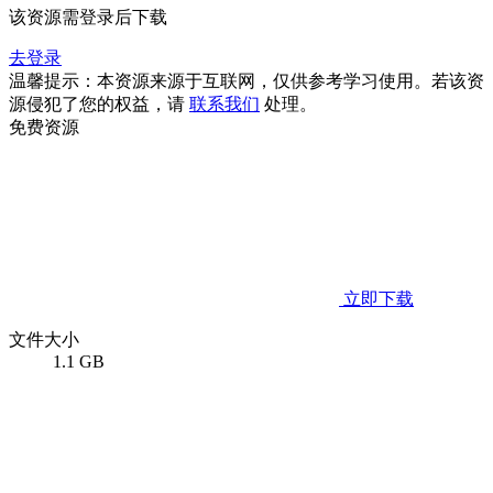
该资源需登录后下载
去登录
温馨提示：本资源来源于互联网，仅供参考学习使用。若该资
源侵犯了您的权益，请
联系我们
处理。
免费资源
立即下载
文件大小
1.1 GB