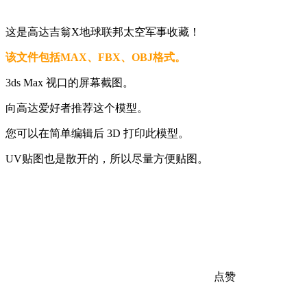
这是高达吉翁X地球联邦太空军事收藏！
该文件包括MAX、FBX、OBJ格式。
3ds Max 视口的屏幕截图。
向高达爱好者推荐这个模型。
您可以在简单编辑后 3D 打印此模型。
UV贴图也是散开的，所以尽量方便贴图。
点赞