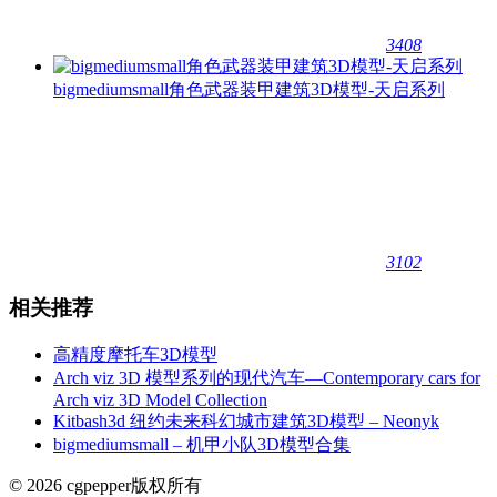
3408
bigmediumsmall角色武器装甲建筑3D模型-天启系列
3102
相关推荐
高精度摩托车3D模型
Arch viz 3D 模型系列的现代汽车—Contemporary cars for
Arch viz 3D Model Collection
Kitbash3d 纽约未来科幻城市建筑3D模型 – Neonyk
bigmediumsmall – 机甲小队3D模型合集
© 2026 cgpepper版权所有