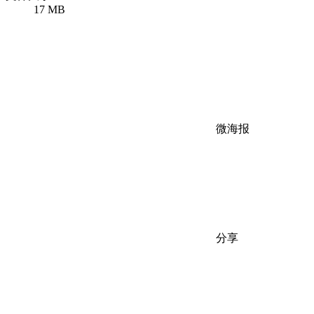
17 MB
微海报
分享