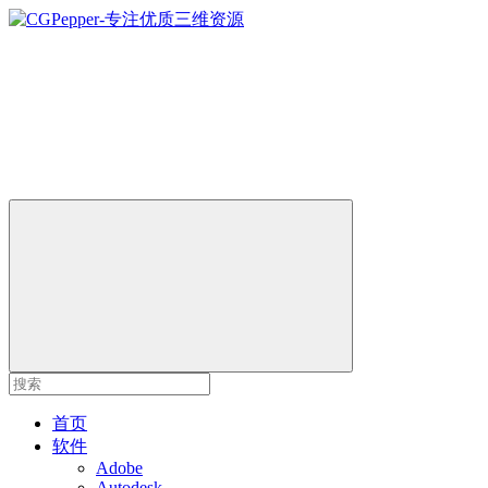
首页
软件
Adobe
Autodesk