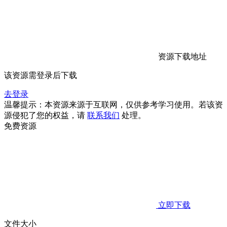
资源下载地址
该资源需登录后下载
去登录
温馨提示：本资源来源于互联网，仅供参考学习使用。若该资
源侵犯了您的权益，请
联系我们
处理。
免费资源
立即下载
文件大小