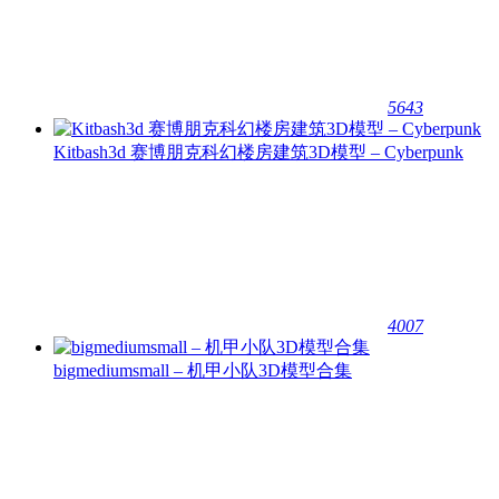
5643
Kitbash3d 赛博朋克科幻楼房建筑3D模型 – Cyberpunk
4007
bigmediumsmall – 机甲小队3D模型合集