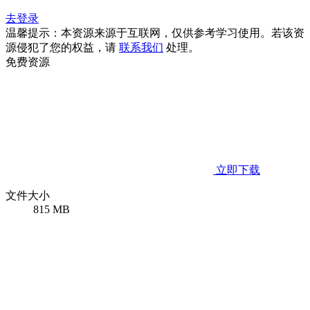
去登录
温馨提示：本资源来源于互联网，仅供参考学习使用。若该资
源侵犯了您的权益，请
联系我们
处理。
免费资源
立即下载
文件大小
815 MB