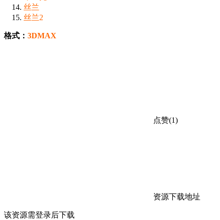
丝兰
丝兰2
格式：
3DMAX
点赞(1)
资源下载地址
该资源需登录后下载