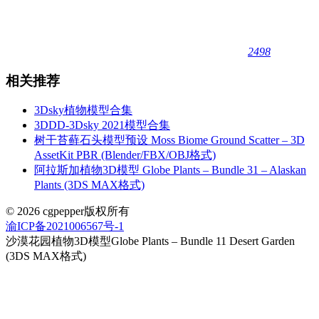
2498
相关推荐
3Dsky植物模型合集
3DDD-3Dsky 2021模型合集
树干苔藓石头模型预设 Moss Biome Ground Scatter – 3D
AssetKit PBR (Blender/FBX/OBJ格式)
阿拉斯加植物3D模型 Globe Plants – Bundle 31 – Alaskan
Plants (3DS MAX格式)
© 2026 cgpepper版权所有
渝ICP备2021006567号-1
沙漠花园植物3D模型Globe Plants – Bundle 11 Desert Garden
(3DS MAX格式)