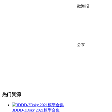
微海报
分享
热门资源
3DDD-3Dsky 2021模型合集