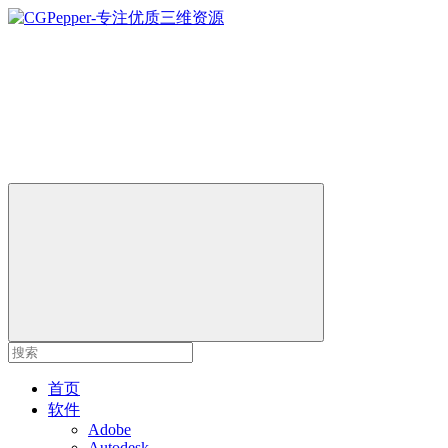
首页
软件
Adobe
Autodesk