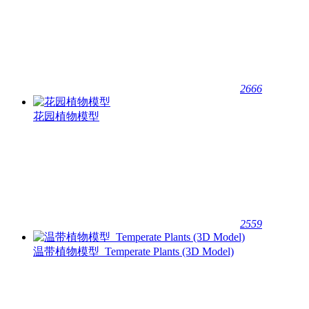
2666
花园植物模型
2559
温带植物模型_Temperate Plants (3D Model)