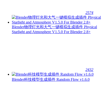
2574
Blender物理灯光和大气一键模拟生成插件 Physical
Starlight and Atmosphere V1.5.0 For Blender 2.8+
2432
Blender科技模型生成插件 Random Flow v1.6.0