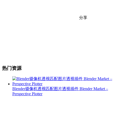
分享
热门资源
Blender摄像机透视匹配图片透视插件 Blender Market –
Perspective Plotter