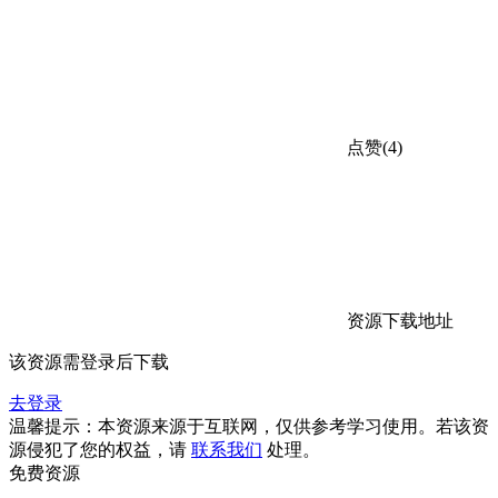
点赞(4)
资源下载地址
该资源需登录后下载
去登录
温馨提示：本资源来源于互联网，仅供参考学习使用。若该资
源侵犯了您的权益，请
联系我们
处理。
免费资源