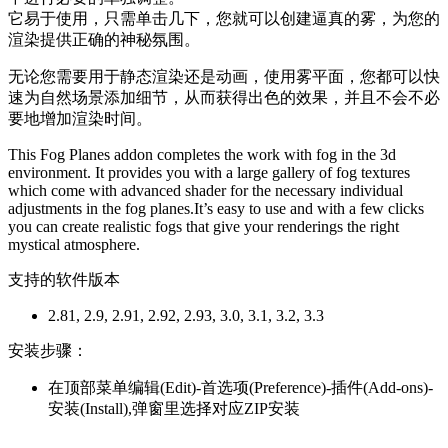
它易于使用，只需单击几下，您就可以创建逼真的雾，为您的
渲染提供正确的神秘氛围。
无论您需要用于静态渲染还是动画，使用雾平面，您都可以快
速为自然场景添加细节，从而获得出色的效果，并且不会不必
要地增加渲染时间。
This Fog Planes addon completes the work with fog in the 3d
environment. It provides you with a large gallery of fog textures
which come with advanced shader for the necessary individual
adjustments in the fog planes.It’s easy to use and with a few clicks
you can create realistic fogs that give your renderings the right
mystical atmosphere.
支持的软件版本
2.81, 2.9, 2.91, 2.92, 2.93, 3.0, 3.1, 3.2, 3.3
安装步骤：
在顶部菜单编辑(Edit)-首选项(Preference)-插件(Add-ons)-
安装(Install),弹窗里选择对应ZIP安装