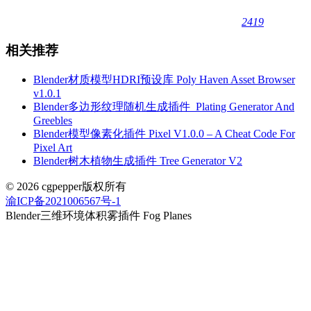
2419
相关推荐
Blender材质模型HDRI预设库 Poly Haven Asset Browser
v1.0.1
Blender多边形纹理随机生成插件_Plating Generator And
Greebles
Blender模型像素化插件 Pixel V1.0.0 – A Cheat Code For
Pixel Art
Blender树木植物生成插件 Tree Generator V2
© 2026 cgpepper版权所有
渝ICP备2021006567号-1
Blender三维环境体积雾插件 Fog Planes