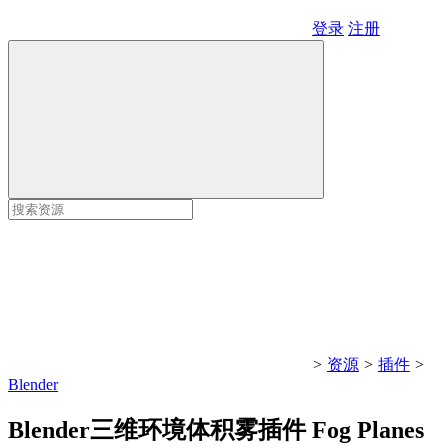
登录
注册
>
资源
>
插件
>
Blender
Blender三维环境体积雾插件 Fog Planes