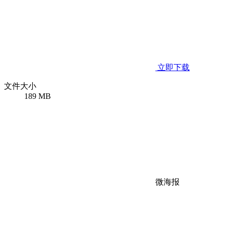
立即下载
文件大小
189 MB
微海报