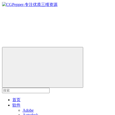
首页
软件
Adobe
Autodesk