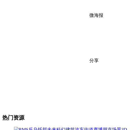
微海报
分享
热门资源