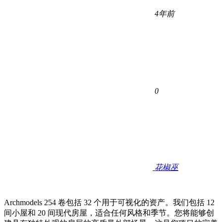
4年前
0
花椒巫
Archmodels 254 卷包括 32 个用于可视化的资产。我们包括 12
间小屋和 20 间现代房屋，适合任何风格和季节。您将能够创