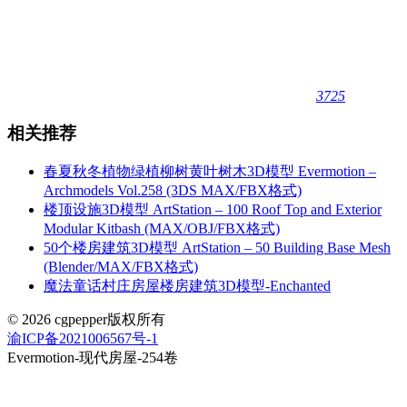
3725
相关推荐
春夏秋冬植物绿植柳树黄叶树木3D模型 Evermotion –
Archmodels Vol.258 (3DS MAX/FBX格式)
楼顶设施3D模型 ArtStation – 100 Roof Top and Exterior
Modular Kitbash (MAX/OBJ/FBX格式)
50个楼房建筑3D模型 ArtStation – 50 Building Base Mesh
(Blender/MAX/FBX格式)
魔法童话村庄房屋楼房建筑3D模型-Enchanted
© 2026 cgpepper版权所有
渝ICP备2021006567号-1
Evermotion-现代房屋-254卷