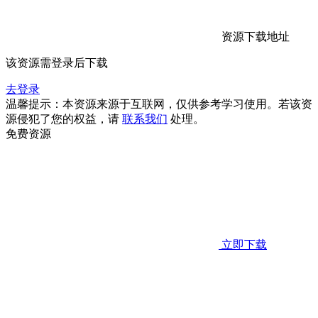
资源下载地址
该资源需登录后下载
去登录
温馨提示：本资源来源于互联网，仅供参考学习使用。若该资
源侵犯了您的权益，请
联系我们
处理。
免费资源
立即下载