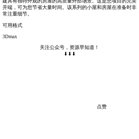
建具有独特外观的房屋的高质量外部场景。这是您项目的完美
开端，可为您节省大量时间。该系列的小屋和房屋在准备时非
常注重细节。
可用格式
3Dmax
关注公众号，资源早知道！
⬇⬇⬇
点赞