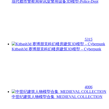
现代都市警察局审讯室警用设备3D模型-Police-Dept
5315
Kitbash3d 赛博朋克科幻楼房建筑3D模型 – Cyberpunk
4006
中世纪建筑人物模型合集_MEDIEVAL COLLECTION