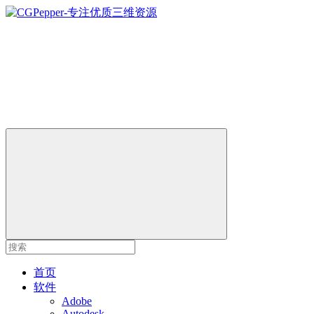
首页
软件
Adobe
Autodesk