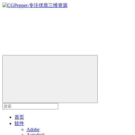
首页
软件
Adobe
Autodesk