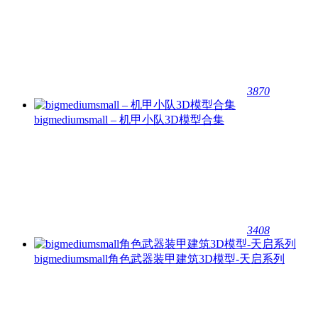
3870
bigmediumsmall – 机甲小队3D模型合集
3408
bigmediumsmall角色武器装甲建筑3D模型-天启系列