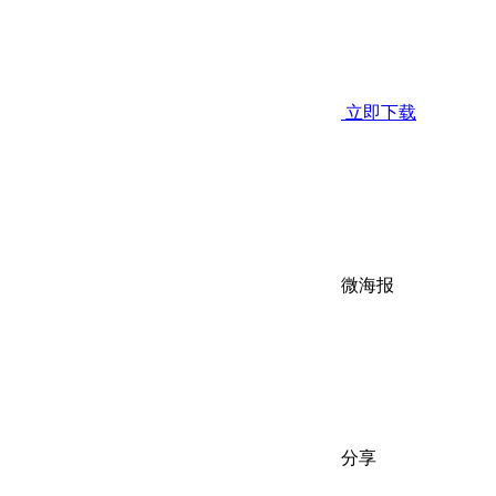
立即下载
微海报
分享