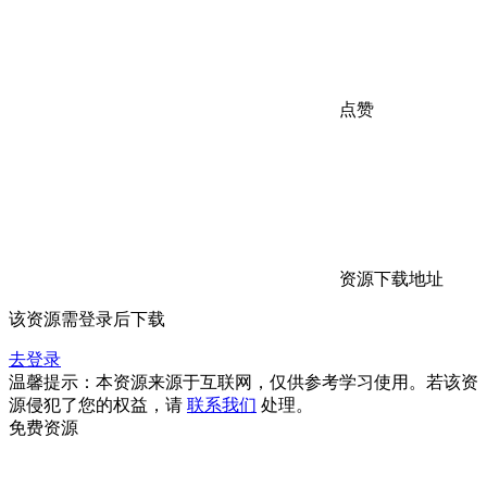
点赞
资源下载地址
该资源需登录后下载
去登录
温馨提示：本资源来源于互联网，仅供参考学习使用。若该资
源侵犯了您的权益，请
联系我们
处理。
免费资源