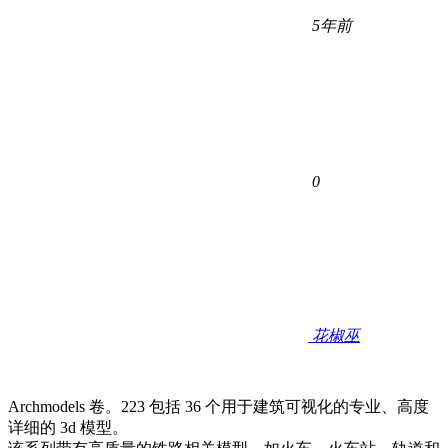
5年前
0
花椒巫
Archmodels 卷。223 包括 36 个用于建筑可视化的专业、高度
详细的 3d 模型。