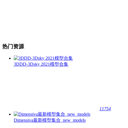
热门资源
3DDD-3Dsky 2021模型合集
11754
Dimensiva最新模型集合_new_models