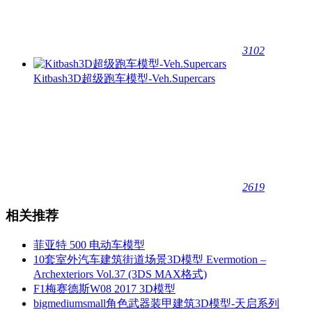
3102
Kitbash3D超级跑车模型-Veh.Supercars
2619
相关推荐
菲亚特 500 电动车模型
10套室外汽车建筑街道场景3D模型 Evermotion –
Archexteriors Vol.37 (3DS MAX格式)
F1梅赛德斯W08 2017 3D模型
bigmediumsmall角色武器装甲建筑3D模型-天启系列