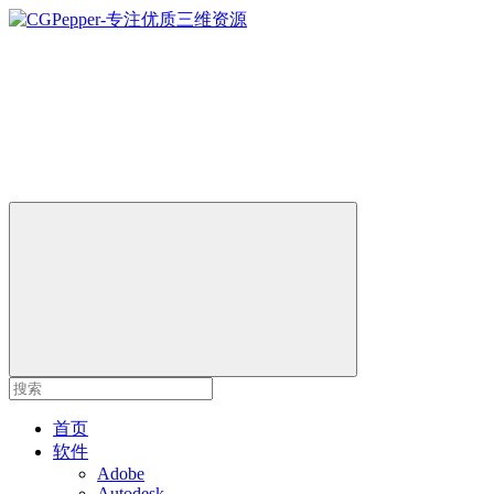
首页
软件
Adobe
Autodesk