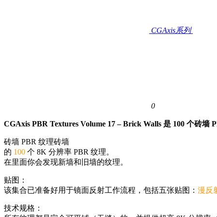
CGAxis系列
0
CGAxis PBR Textures Volume 17 – Brick Walls 是 100 
砖墙 PBR 纹理砖墙
的
100
个 8K 分辨率 PBR 纹理。
在里面你会发现新墙和旧墙的纹理。
贴图：
该集合已准备好用于镜面反射工作流程，包括五张贴图：
漫反
技术规格：