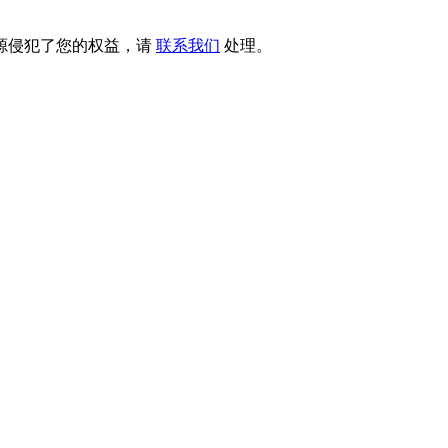
源侵犯了您的权益，请
联系我们
处理。