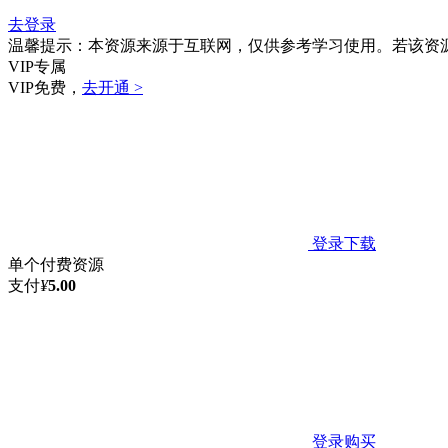
去登录
温馨提示：本资源来源于互联网，仅供参考学习使用。若该资
VIP专属
VIP免费，
去开通 >
登录下载
单个付费资源
支付
¥
5.00
登录购买