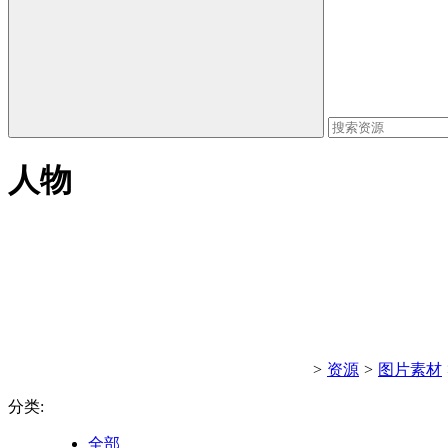
人物
>
资源
>
图片素材
分类:
全部