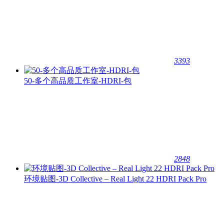
3393
50-多个高品质工作室-HDRI-包
2848
环境贴图-3D Collective – Real Light 22 HDRI Pack Pro