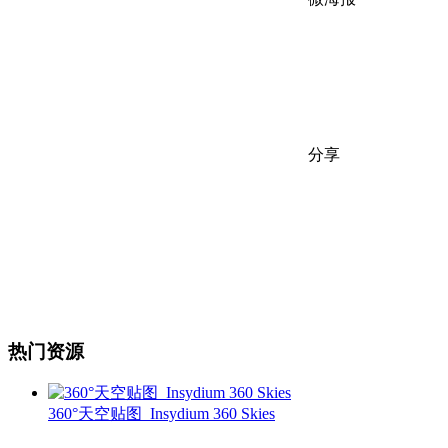
分享
热门资源
360°天空贴图_Insydium 360 Skies