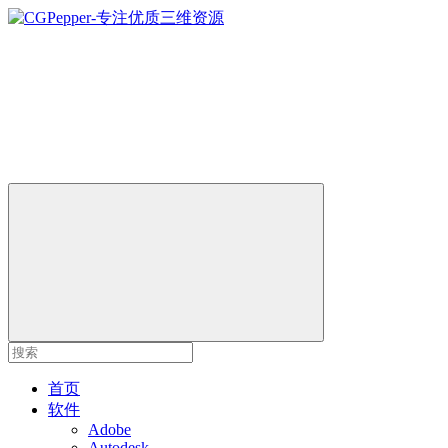
首页
软件
Adobe
Autodesk