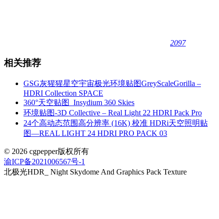
2097
相关推荐
GSG灰猩猩星空宇宙极光环境贴图GreyScaleGorilla –
HDRI Collection SPACE
360°天空贴图_Insydium 360 Skies
环境贴图-3D Collective – Real Light 22 HDRI Pack Pro
24个高动态范围高分辨率 (16K) 校准 HDRi天空照明贴
图—REAL LIGHT 24 HDRI PRO PACK 03
© 2026 cgpepper版权所有
渝ICP备2021006567号-1
北极光HDR_ Night Skydome And Graphics Pack Texture