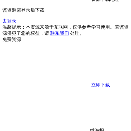
该资源需登录后下载
去登录
温馨提示：本资源来源于互联网，仅供参考学习使用。若该资
源侵犯了您的权益，请
联系我们
处理。
免费资源
立即下载
微海报