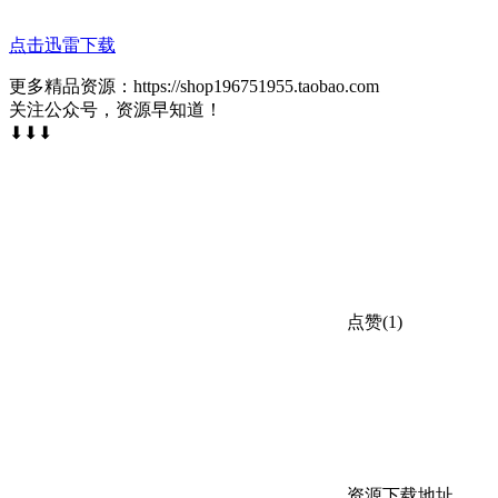
点击迅雷下载
更多精品资源：https://shop196751955.taobao.com
关注公众号，资源早知道！
⬇⬇⬇
点赞(1)
资源下载地址