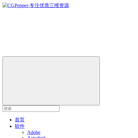
首页
软件
Adobe
Autodesk