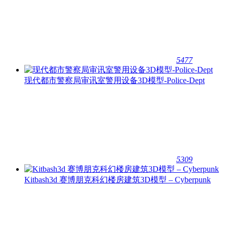
5477
现代都市警察局审讯室警用设备3D模型-Police-Dept
5309
Kitbash3d 赛博朋克科幻楼房建筑3D模型 – Cyberpunk