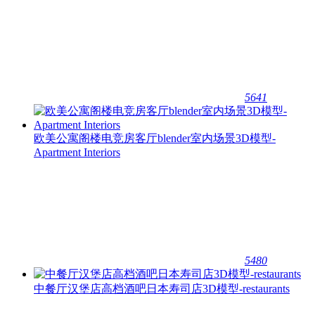
5641
欧美公寓阁楼电竞房客厅blender室内场景3D模型-
Apartment Interiors
5480
中餐厅汉堡店高档酒吧日本寿司店3D模型-restaurants