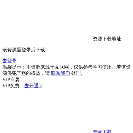
资源下载地址
该资源需登录后下载
去登录
温馨提示：本资源来源于互联网，仅供参考学习使用。若该资
源侵犯了您的权益，请
联系我们
处理。
VIP专属
VIP免费，
去开通 >
登录下载