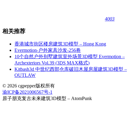
4003
相关推荐
香港城市街区楼房建筑3D模型 – Hong Kong
Evermotion-户外家具沙发-256卷
10个自然户外别墅建筑室外场景3D模型 Evermotion –
Archexteriors Vol.39 (3DS MAX格式)
Kitbash3d 中世纪西部仓库破旧木屋房屋建筑3D模型 –
OUTLAW
© 2026 cgpepper版权所有
渝ICP备2021006567号-1
原子朋克复古未来建筑3D模型 – AtomPunk