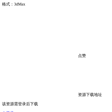
格式：3dMax
点赞
资源下载地址
该资源需登录后下载