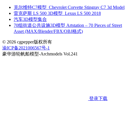
克尔维特C7模型_Chevrolet Corvette Stingray C7 3d Model
雷克萨斯 LS 500 3D模型_Lexus LS 500 2018
汽车3D模型集合
70组街道公共设施3D模型 Artstation – 70 Pieces of Street
Asset (MAX/Blender/FBX/OBJ格式)
© 2026 cgpepper版权所有
渝ICP备2021006567号-1
豪华游轮帆船模型-Archmodels Vol.241
登录下载