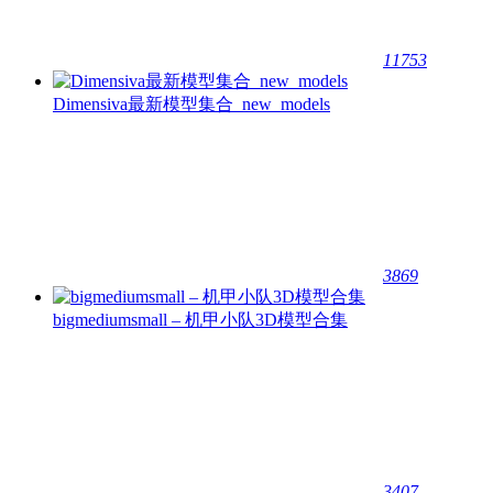
11753
Dimensiva最新模型集合_new_models
3869
bigmediumsmall – 机甲小队3D模型合集
3407