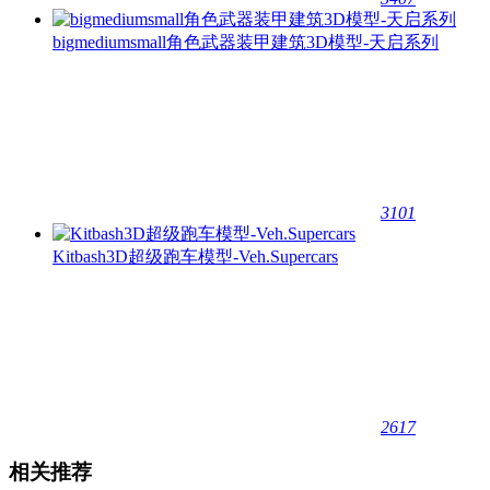
bigmediumsmall角色武器装甲建筑3D模型-天启系列
3101
Kitbash3D超级跑车模型-Veh.Supercars
2617
相关推荐