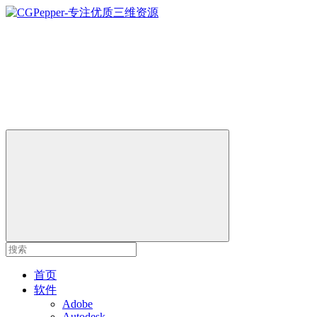
首页
软件
Adobe
Autodesk