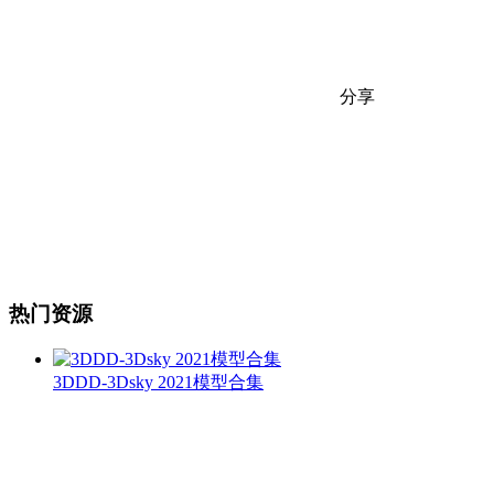
分享
热门资源
3DDD-3Dsky 2021模型合集