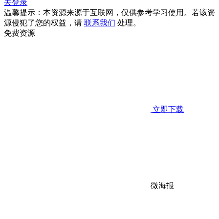
去登录
温馨提示：本资源来源于互联网，仅供参考学习使用。若该资
源侵犯了您的权益，请
联系我们
处理。
免费资源
立即下载
微海报