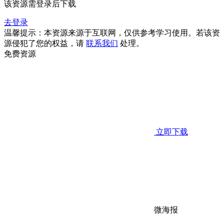
该资源需登录后下载
去登录
温馨提示：本资源来源于互联网，仅供参考学习使用。若该资
源侵犯了您的权益，请
联系我们
处理。
免费资源
立即下载
微海报