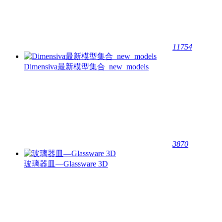
11754
Dimensiva最新模型集合_new_models
3870
玻璃器皿—Glassware 3D