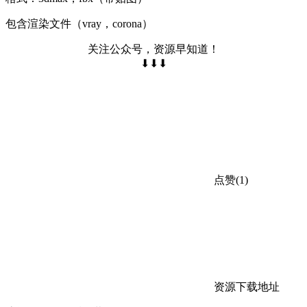
包含渲染文件（vray，corona）
关注公众号，资源早知道！
⬇⬇⬇
点赞(1)
资源下载地址