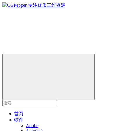
首页
软件
Adobe
Autodesk