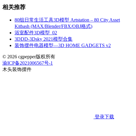
相关推荐
80组日常生活工具3D模型 Artstation – 80 City Asset
Kitbash (MAX/Blender/FBX/OBJ格式)
浴室配件3D模型_02
3DDD-3Dsky 2021模型合集
装饰摆件电器模型—3D HOME GADGETS v2
© 2026 cgpepper版权所有
渝ICP备2021006567号-1
木头装饰摆件
登录下载