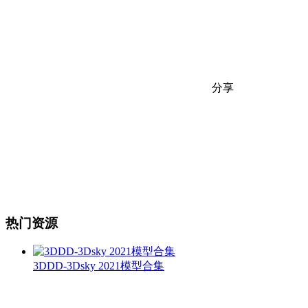
分享
热门资源
3DDD-3Dsky 2021模型合集